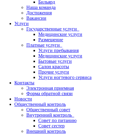
Бильярд
Наша команда
Достижения
Вакансии
Услуги
Государственные услуги
Медицинские услуги
Размещение
Платные услуги
Услуги пребывания
Медицинские услуги
Бытовые услуги
Салон красоты
Прочие услуги
Услуги ногтевого сервиса
Контакты
Электронная приемная
Форма обратной связи
Новости
Общественный контроль
Общественный совет
Внутренний контроль
Совет по питанию
Совет сестер
Внешний контроль