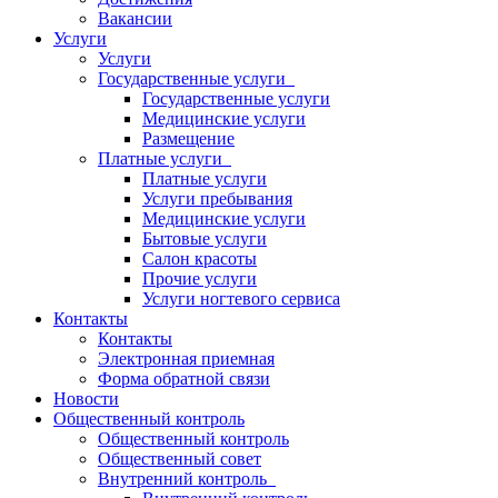
Вакансии
Услуги
Услуги
Государственные услуги
Государственные услуги
Медицинские услуги
Размещение
Платные услуги
Платные услуги
Услуги пребывания
Медицинские услуги
Бытовые услуги
Салон красоты
Прочие услуги
Услуги ногтевого сервиса
Контакты
Контакты
Электронная приемная
Форма обратной связи
Новости
Общественный контроль
Общественный контроль
Общественный совет
Внутренний контроль