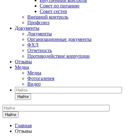
Внутренний контроль
Совет по питанию
Совет сестер
Внешний контроль
Профсоюз
Документы
Документы
Организационные документы
ФХД
Отчетность
Противодействие коррупции
Отзывы
Медиа
Медиа
Фотогалерея
Видео
Найти
Найти
Главная
Отзывы