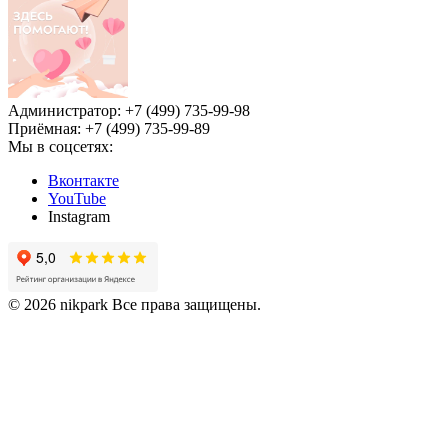
Администратор: +7 (499) 735-99-98
Приёмная: +7 (499) 735-99-89
Мы в соцсетях:
Вконтакте
YouTube
Instagram
© 2026 nikpark Все права защищены.