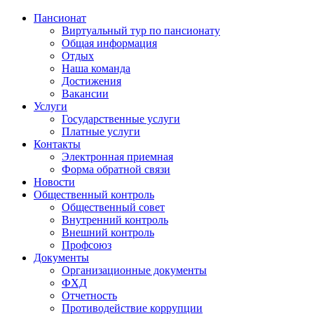
Пансионат
Виртуальный тур по пансионату
Общая информация
Отдых
Наша команда
Достижения
Вакансии
Услуги
Государственные услуги
Платные услуги
Контакты
Электронная приемная
Форма обратной связи
Новости
Общественный контроль
Общественный совет
Внутренний контроль
Внешний контроль
Профсоюз
Документы
Организационные документы
ФХД
Отчетность
Противодействие коррупции