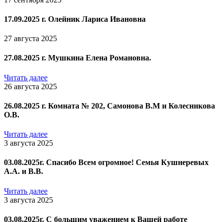
17.09.2025 г. Олейник Лариса Ивановна
27 августа 2025
27.08.2025 г. Мушкина Елена Романовна.
Читать далее
26 августа 2025
26.08.2025 г. Комната № 202, Самонова В.М и Колесникова
О.В.
Читать далее
3 августа 2025
03.08.2025г. Спасибо Всем огромное! Семья Кушнеревых
А.А. и В.В.
Читать далее
3 августа 2025
03.08.2025г. С большим уважением к Вашей работе