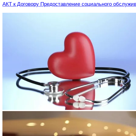
АКТ к Договору Предоставление социального обслужи