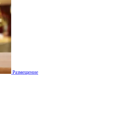
Размещение