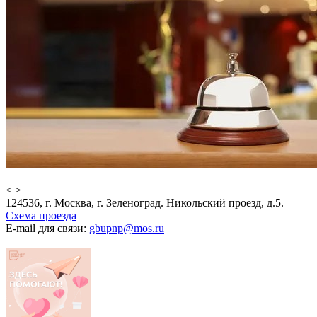
<
>
124536, г. Москва, г. Зеленоград. Никольский проезд, д.5.
Схема проезда
E-mail для связи:
gbupnp@mos.ru