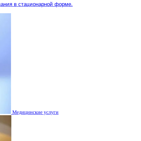
вания в стационарной форме.
Медицинские услуги