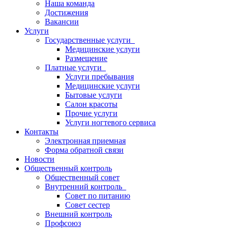
Наша команда
Достижения
Вакансии
Услуги
Государственные услуги
Медицинские услуги
Размещение
Платные услуги
Услуги пребывания
Медицинские услуги
Бытовые услуги
Салон красоты
Прочие услуги
Услуги ногтевого сервиса
Контакты
Электронная приемная
Форма обратной связи
Новости
Общественный контроль
Общественный совет
Внутренний контроль
Совет по питанию
Совет сестер
Внешний контроль
Профсоюз