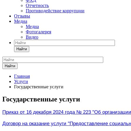
ФХД
Отчетность
Противодействие коррупции
Отзывы
Медиа
Медиа
Фотогалерея
Видео
Найти
Найти
Главная
Услуги
Государственные услуги
Государственные услуги
Приказ от 16 декабря 2024 года № 223 "Об организации
Договор на оказание услуги "Предоставление социаль