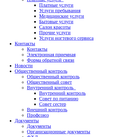
Платные услуги
Услуги пребывания
Медицинские услуги
Бытовые услуги
Салон красоты
Прочие услуги
Услуги ногтевого сервиса
Контакты
Контакты
Электронная приемная
Форма обратной связи
Новости
Общественный контроль
Общественный контроль
Общественный совет
Внутренний контроль
Внутренний контроль
Совет по питанию
Совет сестер
Внешний контроль
Профсоюз
Документы
Документы
Организационные документы