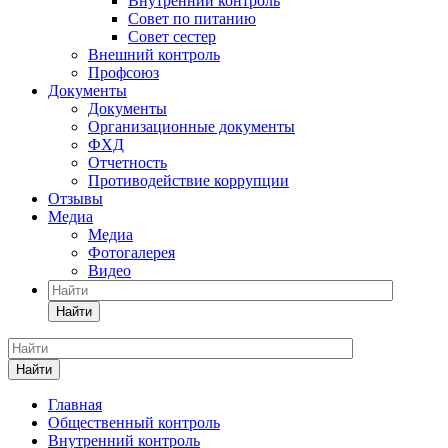
Внутренний контроль
Совет по питанию
Совет сестер
Внешний контроль
Профсоюз
Документы
Документы
Организационные документы
ФХД
Отчетность
Противодействие коррупции
Отзывы
Медиа
Медиа
Фотогалерея
Видео
Найти
Найти
Главная
Общественный контроль
Внутренний контроль