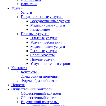
Вакансии
Услуги
Услуги
Государственные услуги
Государственные услуги
Медицинские услуги
Размещение
Платные услуги
Платные услуги
Услуги пребывания
Медицинские услуги
Бытовые услуги
Салон красоты
Прочие услуги
Услуги ногтевого сервиса
Контакты
Контакты
Электронная приемная
Форма обратной связи
Новости
Общественный контроль
Общественный контроль
Общественный совет
Внутренний контроль