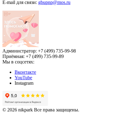
E-mail для связи:
gbupnp@mos.ru
Администратор: +7 (499) 735-99-98
Приёмная: +7 (499) 735-99-89
Мы в соцсетях:
Вконтакте
YouTube
Instagram
© 2026 nikpark Все права защищены.