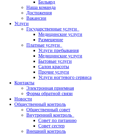
Бильярд
Наша команда
Достижения
Вакансии
Услуги
Государственные услуги
Медицинские услуги
Размещение
Платные услуги
Услуги пребывания
Медицинские услуги
Бытовые услуги
Салон красоты
Прочие услуги
Услуги ногтевого сервиса
Контакты
Электронная приемная
Форма обратной связи
Новости
Общественный контроль
Общественный совет
Внутренний контроль
Совет по питанию
Совет сестер
Внешний контроль