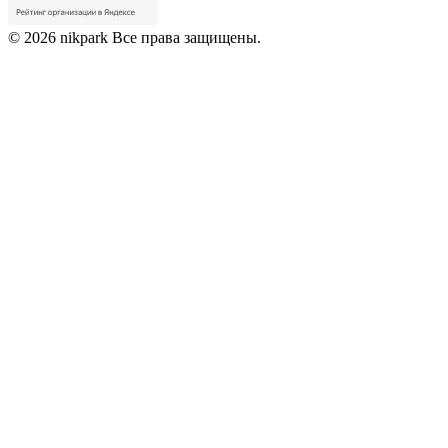
© 2026 nikpark Все права защищены.