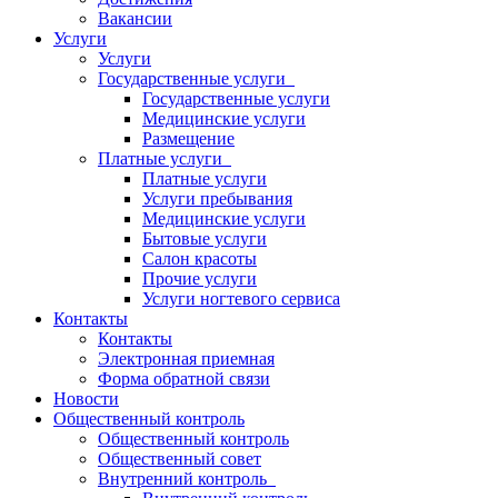
Вакансии
Услуги
Услуги
Государственные услуги
Государственные услуги
Медицинские услуги
Размещение
Платные услуги
Платные услуги
Услуги пребывания
Медицинские услуги
Бытовые услуги
Салон красоты
Прочие услуги
Услуги ногтевого сервиса
Контакты
Контакты
Электронная приемная
Форма обратной связи
Новости
Общественный контроль
Общественный контроль
Общественный совет
Внутренний контроль