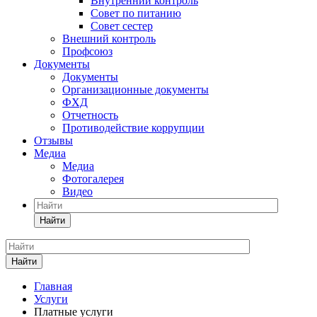
Внутренний контроль
Совет по питанию
Совет сестер
Внешний контроль
Профсоюз
Документы
Документы
Организационные документы
ФХД
Отчетность
Противодействие коррупции
Отзывы
Медиа
Медиа
Фотогалерея
Видео
Найти
Найти
Главная
Услуги
Платные услуги