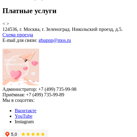
Платные услуги
<
>
124536, г. Москва, г. Зеленоград. Никольский проезд, д.5.
Схема проезда
E-mail для связи:
gbupnp@mos.ru
Администратор: +7 (499) 735-99-98
Приёмная: +7 (499) 735-99-89
Мы в соцсетях:
Вконтакте
YouTube
Instagram