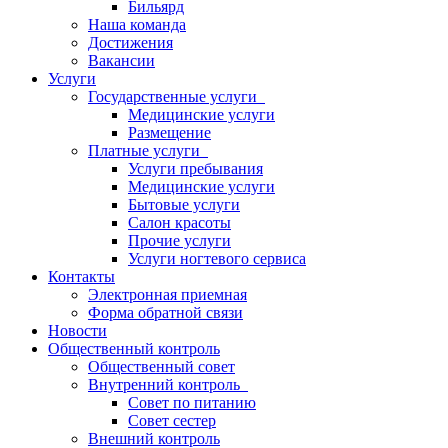
Бильярд
Наша команда
Достижения
Вакансии
Услуги
Государственные услуги
Медицинские услуги
Размещение
Платные услуги
Услуги пребывания
Медицинские услуги
Бытовые услуги
Салон красоты
Прочие услуги
Услуги ногтевого сервиса
Контакты
Электронная приемная
Форма обратной связи
Новости
Общественный контроль
Общественный совет
Внутренний контроль
Совет по питанию
Совет сестер
Внешний контроль