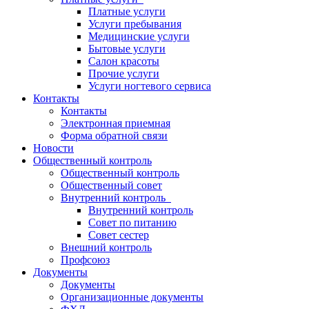
Платные услуги
Услуги пребывания
Медицинские услуги
Бытовые услуги
Салон красоты
Прочие услуги
Услуги ногтевого сервиса
Контакты
Контакты
Электронная приемная
Форма обратной связи
Новости
Общественный контроль
Общественный контроль
Общественный совет
Внутренний контроль
Внутренний контроль
Совет по питанию
Совет сестер
Внешний контроль
Профсоюз
Документы
Документы
Организационные документы