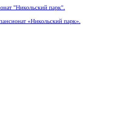
онат "Никольский парк".
пансионат «Никольский парк».