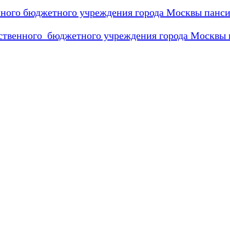
нного бюджетного учреждения города Москвы панси
ственного бюджетного учреждения города Москвы 