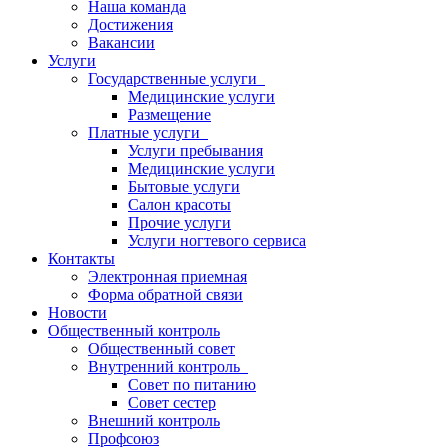
Наша команда
Достижения
Вакансии
Услуги
Государственные услуги
Медицинские услуги
Размещение
Платные услуги
Услуги пребывания
Медицинские услуги
Бытовые услуги
Салон красоты
Прочие услуги
Услуги ногтевого сервиса
Контакты
Электронная приемная
Форма обратной связи
Новости
Общественный контроль
Общественный совет
Внутренний контроль
Совет по питанию
Совет сестер
Внешний контроль
Профсоюз