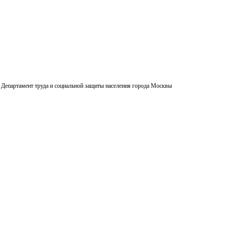
Департамент труда и социальной защиты населения города Москвы