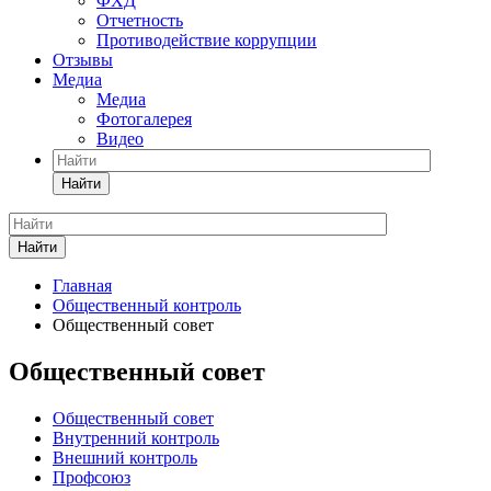
ФХД
Отчетность
Противодействие коррупции
Отзывы
Медиа
Медиа
Фотогалерея
Видео
Найти
Найти
Главная
Общественный контроль
Общественный совет
Общественный совет
Общественный совет
Внутренний контроль
Внешний контроль
Профсоюз