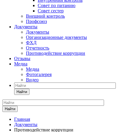
Внутренний контроль
Совет по питанию
Совет сестер
Внешний контроль
Профсоюз
Документы
Документы
Организационные документы
ФХД
Отчетность
Противодействие коррупции
Отзывы
Медиа
Медиа
Фотогалерея
Видео
Найти
Найти
Главная
Документы
Противодействие коррупции