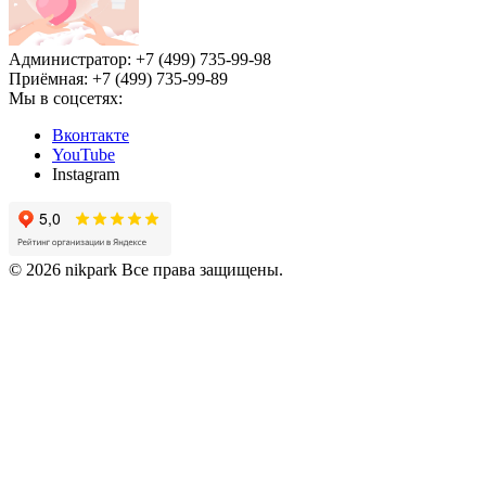
Администратор: +7 (499) 735-99-98
Приёмная: +7 (499) 735-99-89
Мы в соцсетях:
Вконтакте
YouTube
Instagram
© 2026 nikpark Все права защищены.