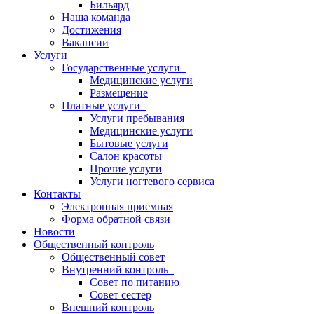
Бильярд
Наша команда
Достижения
Вакансии
Услуги
Государственные услуги
Медицинские услуги
Размещение
Платные услуги
Услуги пребывания
Медицинские услуги
Бытовые услуги
Салон красоты
Прочие услуги
Услуги ногтевого сервиса
Контакты
Электронная приемная
Форма обратной связи
Новости
Общественный контроль
Общественный совет
Внутренний контроль
Совет по питанию
Совет сестер
Внешний контроль