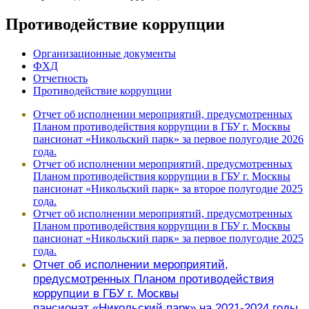
Противодействие коррупции
Организационные документы
ФХД
Отчетность
Противодействие коррупции
Отчет об исполнении мероприятий, предусмотренных
Планом противодействия коррупции в ГБУ г. Москвы
пансионат «Никольский парк» за первое полугодие 2026
года.
Отчет об исполнении мероприятий, предусмотренных
Планом противодействия коррупции в ГБУ г. Москвы
пансионат «Никольский парк» за второе полугодие 2025
года.
Отчет об исполнении мероприятий, предусмотренных
Планом противодействия коррупции в ГБУ г. Москвы
пансионат «Никольский парк» за первое полугодие 2025
года.
Отчет об исполнении мероприятий,
предусмотренных Планом противодействия
коррупции в ГБУ г. Москвы
пансионат
«Никольский парк»
на 2021-2024 годы