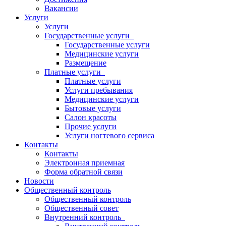
Вакансии
Услуги
Услуги
Государственные услуги
Государственные услуги
Медицинские услуги
Размещение
Платные услуги
Платные услуги
Услуги пребывания
Медицинские услуги
Бытовые услуги
Салон красоты
Прочие услуги
Услуги ногтевого сервиса
Контакты
Контакты
Электронная приемная
Форма обратной связи
Новости
Общественный контроль
Общественный контроль
Общественный совет
Внутренний контроль