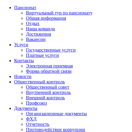
Пансионат
Виртуальный тур по пансионату
Общая информация
Отдых
Наша команда
Достижения
Вакансии
Услуги
Государственные услуги
Платные услуги
Контакты
Электронная приемная
Форма обратной связи
Новости
Общественный контроль
Общественный совет
Внутренний контроль
Внешний контроль
Профсоюз
Документы
Организационные документы
ФХД
Отчетность
Противодействие коррупции