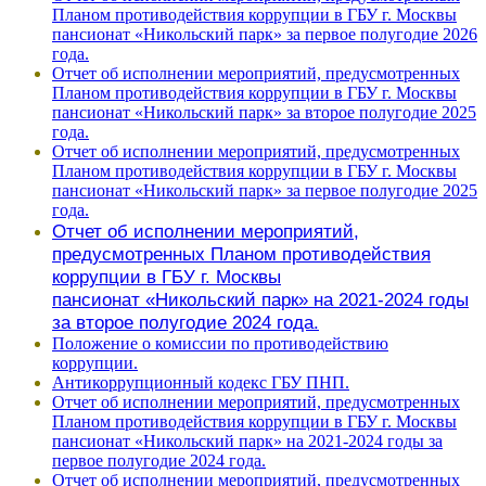
Планом противодействия коррупции в ГБУ г. Москвы
пансионат «Никольский парк» за первое полугодие 2026
года.
Отчет об исполнении мероприятий, предусмотренных
Планом противодействия коррупции в ГБУ г. Москвы
пансионат «Никольский парк» за второе полугодие 2025
года.
Отчет об исполнении мероприятий, предусмотренных
Планом противодействия коррупции в ГБУ г. Москвы
пансионат «Никольский парк» за первое полугодие 2025
года.
Отчет об исполнении мероприятий,
предусмотренных Планом противодействия
коррупции в ГБУ г. Москвы
пансионат
«Никольский парк»
на 2021-2024 годы
за второе полугодие 2024 года.
Положение о комиссии по противодействию
коррупции.
Антикоррупционный кодекс ГБУ ПНП.
Отчет об исполнении мероприятий, предусмотренных
Планом противодействия коррупции в ГБУ г. Москвы
пансионат
«Никольский парк»
на 2021-2024 годы за
первое полугодие 2024 года.
Отчет об исполнении мероприятий, предусмотренных