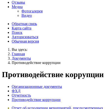
Отзывы
Медиа
Фотогалерея
Видео
Обратная связь
Карта сайта
Поиск
Авторизоваться
Обычная версия
Вы здесь:
Главная
Документы
Противодействие коррупции
Противодействие коррупции
Организационные документы
ФХД
Отчетность
Противодействие коррупции
Отчет об исполнении мероприятий, предусмотренных