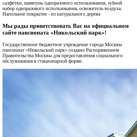
салфетки, шампунь одноразового использования, зубной
набор одноразового использования, освежитель воздуха.
Напольное покрытие - из натурального дерева
Мы рады приветствовать Вас на официальном
сайте пансионата «Никольский парк»!
Государственное бюджетное учреждение города Москвы
пансионат «Никольский парк» создано Распоряжением
Правительства Москвы для предоставления социального
обслуживания в стационарной форме.