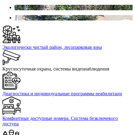
Экологически чистый район, лесопарковая зона
Круглосуточная охрана, системы видеонаблюдения
Диагностика и индивидуальные программы реабилитаци
Комфортные доступные номера. Система безключевого
доступа