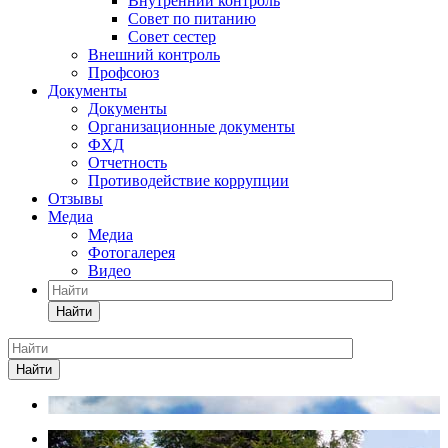
Внутренний контроль
Совет по питанию
Совет сестер
Внешний контроль
Профсоюз
Документы
Документы
Организационные документы
ФХД
Отчетность
Противодействие коррупции
Отзывы
Медиа
Медиа
Фотогалерея
Видео
Найти
Найти