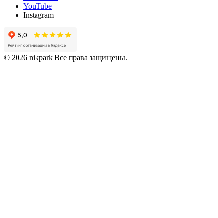
YouTube
Instagram
© 2026 nikpark Все права защищены.