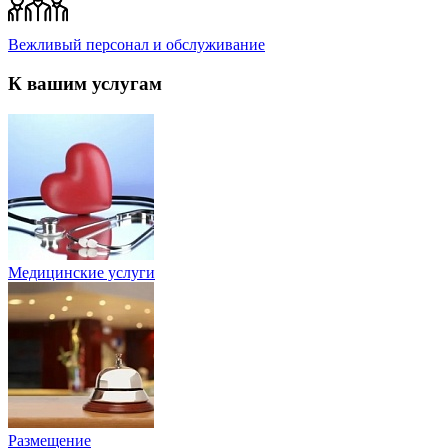
Вежливый персонал и обслуживание
К вашим услугам
Медицинские услуги
Размещение