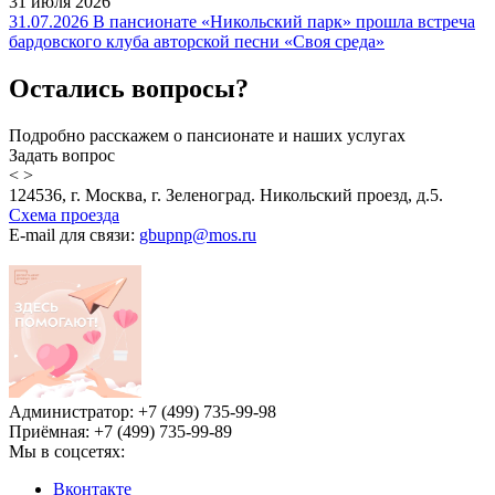
31 июля 2026
31.07.2026 В пансионате «Никольский парк» прошла встреча
бардовского клуба авторской песни «Своя среда»
Остались вопросы?
Подробно расскажем о пансионате и наших услугах
Задать вопрос
<
>
124536, г. Москва, г. Зеленоград. Никольский проезд, д.5.
Схема проезда
E-mail для связи:
gbupnp@mos.ru
Администратор: +7 (499) 735-99-98
Приёмная: +7 (499) 735-99-89
Мы в соцсетях:
Вконтакте