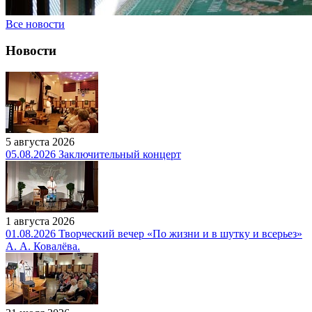
Все новости
Новости
5 августа 2026
05.08.2026 Заключительный концерт
1 августа 2026
01.08.2026 Творческий вечер «По жизни и в шутку и всерьез»
А. А. Ковалёва.