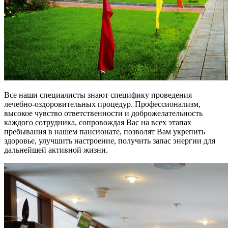
Все наши специалисты знают специфику проведения
лечебно-оздоровительных процедур. Профессионализм,
высокое чувство ответственности и доброжелательность
каждого сотрудника, сопровождая Вас на всех этапах
пребывания в нашем пансионате, позволят Вам укрепить
здоровье, улучшить настроение, получить запас энергии для
дальнейшей активной жизни.