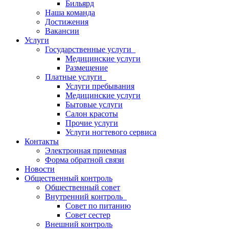
Бильярд
Наша команда
Достижения
Вакансии
Услуги
Государственные услуги
Медицинские услуги
Размещение
Платные услуги
Услуги пребывания
Медицинские услуги
Бытовые услуги
Салон красоты
Прочие услуги
Услуги ногтевого сервиса
Контакты
Электронная приемная
Форма обратной связи
Новости
Общественный контроль
Общественный совет
Внутренний контроль
Совет по питанию
Совет сестер
Внешний контроль