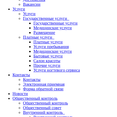
Вакансии
Услуги
Услуги
Государственные услуги
Государственные услуги
Медицинские услуги
Размещение
Платные услуги
Платные услуги
Услуги пребывания
Медицинские услуги
Бытовые услуги
Салон красоты
Прочие услуги
Услуги ногтевого сервиса
Контакты
Контакты
Электронная приемная
Форма обратной связи
Новости
Общественный контроль
Общественный контроль
Общественный совет
Внутренний контроль