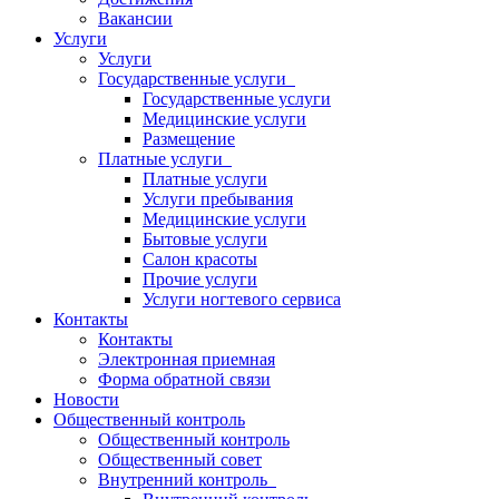
Вакансии
Услуги
Услуги
Государственные услуги
Государственные услуги
Медицинские услуги
Размещение
Платные услуги
Платные услуги
Услуги пребывания
Медицинские услуги
Бытовые услуги
Салон красоты
Прочие услуги
Услуги ногтевого сервиса
Контакты
Контакты
Электронная приемная
Форма обратной связи
Новости
Общественный контроль
Общественный контроль
Общественный совет
Внутренний контроль