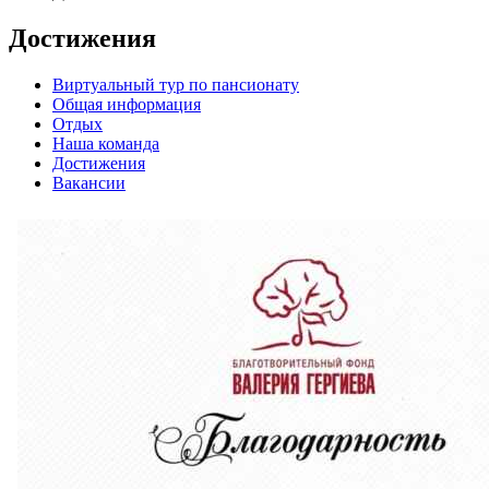
Достижения
Виртуальный тур по пансионату
Общая информация
Отдых
Наша команда
Достижения
Вакансии