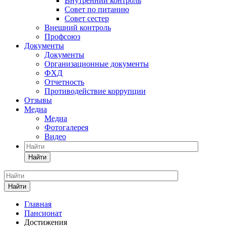
Внутренний контроль
Совет по питанию
Совет сестер
Внешний контроль
Профсоюз
Документы
Документы
Организационные документы
ФХД
Отчетность
Противодействие коррупции
Отзывы
Медиа
Медиа
Фотогалерея
Видео
Найти
Найти
Главная
Пансионат
Достижения