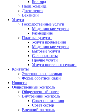
Бильярд
Наша команда
Достижения
Вакансии
Услуги
Государственные услуги
Медицинские услуги
Размещение
Платные услуги
Услуги пребывания
Медицинские услуги
Бытовые услуги
Салон красоты
Прочие услуги
Услуги ногтевого сервиса
Контакты
Электронная приемная
Форма обратной связи
Новости
Общественный контроль
Общественный совет
Внутренний контроль
Совет по питанию
Совет сестер
Внешний контроль