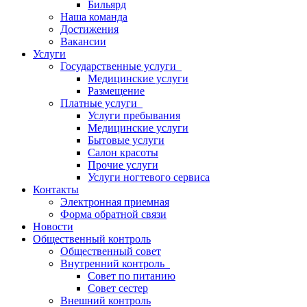
Бильярд
Наша команда
Достижения
Вакансии
Услуги
Государственные услуги
Медицинские услуги
Размещение
Платные услуги
Услуги пребывания
Медицинские услуги
Бытовые услуги
Салон красоты
Прочие услуги
Услуги ногтевого сервиса
Контакты
Электронная приемная
Форма обратной связи
Новости
Общественный контроль
Общественный совет
Внутренний контроль
Совет по питанию
Совет сестер
Внешний контроль