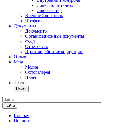
Внутренний контроль
Совет по питанию
Совет сестер
Внешний контроль
Профсоюз
Документы
Документы
Организационные документы
ФХД
Отчетность
Противодействие коррупции
Отзывы
Медиа
Медиа
Фотогалерея
Видео
Найти
Найти
Главная
Новости