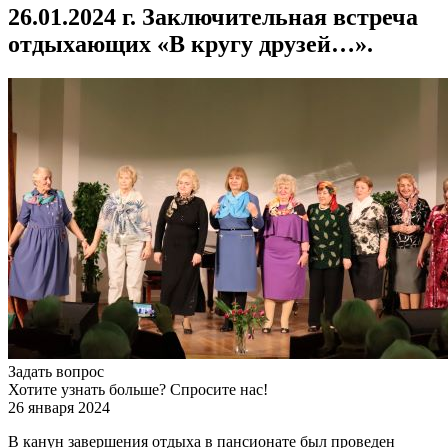
26.01.2024 г. Заключительная встреча
отдыхающих «В кругу друзей…».
Задать вопрос
Хотите узнать больше? Спросите нас!
26 января 2024
В канун завершения отдыха в пансионате был проведен