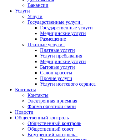
Вакансии
Услуги
Услуги
Государственные услуги
Государственные услуги
Медицинские услуги
Размещение
Платные услуги
Платные услуги
Услуги пребывания
Медицинские услуги
Бытовые услуги
Салон красоты
Прочие услуги
Услуги ногтевого сервиса
Контакты
Контакты
Электронная приемная
Форма обратной связи
Новости
Общественный контроль
Общественный контроль
Общественный совет
Внутренний контроль