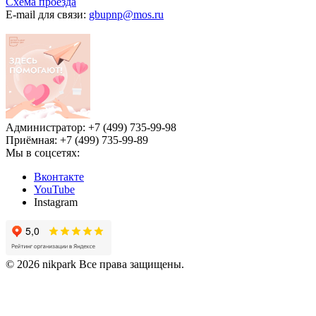
Схема проезда
E-mail для связи:
gbupnp@mos.ru
Администратор: +7 (499) 735-99-98
Приёмная: +7 (499) 735-99-89
Мы в соцсетях:
Вконтакте
YouTube
Instagram
© 2026 nikpark Все права защищены.