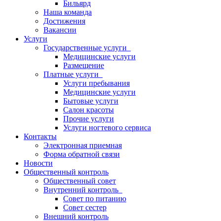
Бильярд
Наша команда
Достижения
Вакансии
Услуги
Государственные услуги
Медицинские услуги
Размещение
Платные услуги
Услуги пребывания
Медицинские услуги
Бытовые услуги
Салон красоты
Прочие услуги
Услуги ногтевого сервиса
Контакты
Электронная приемная
Форма обратной связи
Новости
Общественный контроль
Общественный совет
Внутренний контроль
Совет по питанию
Совет сестер
Внешний контроль