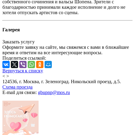
собственного сочинения и вальсы Шопена. Зрители с
благодарностью принимали каждое исполнение и долго не
хотели отпускать артистов со сцены.
Галерея
Заказать услугу
Оформите заявку на сайте, мы свяжемся с вами в ближайшее
время и ответим на все интересующие вопросы.
Поделиться ссылкой:
Вернуться к списку
<
>
124536, г. Москва, г. Зеленоград. Никольский проезд, д.5.
Схема проезда
E-mail для связи:
gbupnp@mos.ru