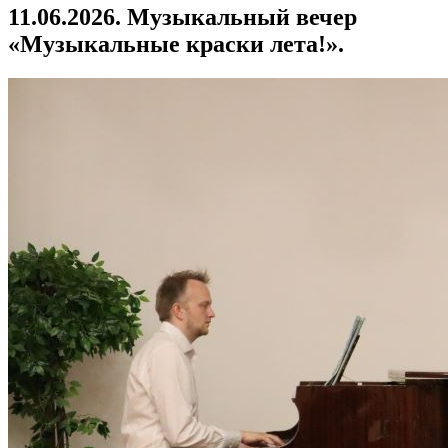
11.06.2026. Музыкальный вечер
«Музыкальные краски лета!».