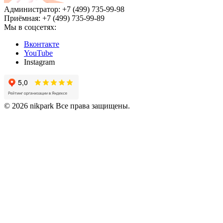
Администратор: +7 (499) 735-99-98
Приёмная: +7 (499) 735-99-89
Мы в соцсетях:
Вконтакте
YouTube
Instagram
© 2026 nikpark Все права защищены.