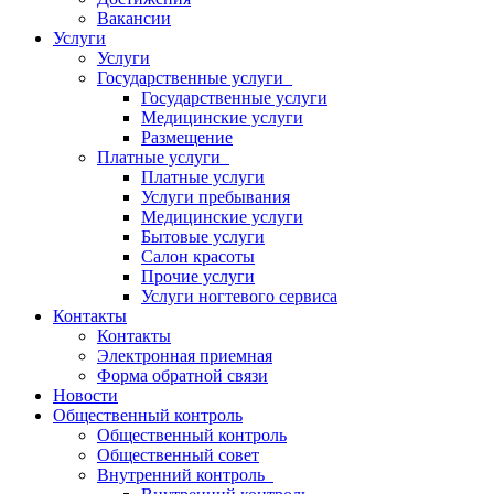
Вакансии
Услуги
Услуги
Государственные услуги
Государственные услуги
Медицинские услуги
Размещение
Платные услуги
Платные услуги
Услуги пребывания
Медицинские услуги
Бытовые услуги
Салон красоты
Прочие услуги
Услуги ногтевого сервиса
Контакты
Контакты
Электронная приемная
Форма обратной связи
Новости
Общественный контроль
Общественный контроль
Общественный совет
Внутренний контроль