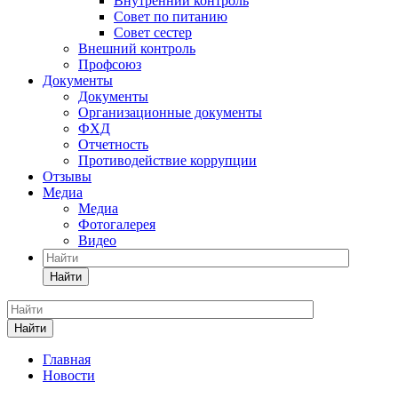
Внутренний контроль
Совет по питанию
Совет сестер
Внешний контроль
Профсоюз
Документы
Документы
Организационные документы
ФХД
Отчетность
Противодействие коррупции
Отзывы
Медиа
Медиа
Фотогалерея
Видео
Найти
Найти
Главная
Новости