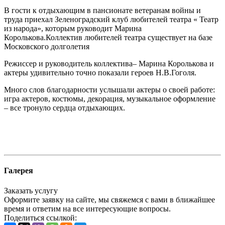
В гости к отдыхающим в пансионате ветеранам войны и
труда приехал Зеленоградский клуб любителей театра « Театр
из народа», которым руководит Марина
Королькова.Коллектив любителей театра существует на базе
Московского долголетия
Режиссер и руководитель коллектива– Марина Королькова и
актеры удивительно точно показали героев Н.В.Гоголя.
Много слов благодарности услышали актеры о своей работе:
игра актеров, костюмы, декорация, музыкальное оформление
– все тронуло сердца отдыхающих.
Галерея
Заказать услугу
Оформите заявку на сайте, мы свяжемся с вами в ближайшее
время и ответим на все интересующие вопросы.
Поделиться ссылкой: