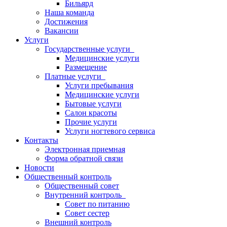
Бильярд
Наша команда
Достижения
Вакансии
Услуги
Государственные услуги
Медицинские услуги
Размещение
Платные услуги
Услуги пребывания
Медицинские услуги
Бытовые услуги
Салон красоты
Прочие услуги
Услуги ногтевого сервиса
Контакты
Электронная приемная
Форма обратной связи
Новости
Общественный контроль
Общественный совет
Внутренний контроль
Совет по питанию
Совет сестер
Внешний контроль