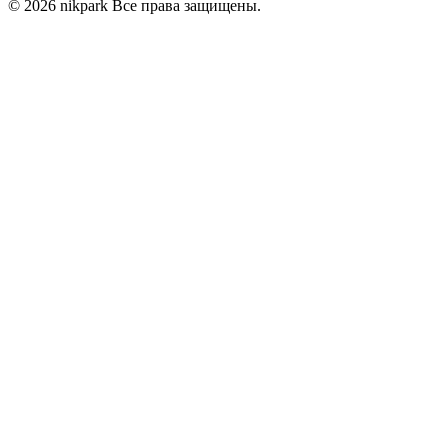
© 2026 nikpark Все права защищены.