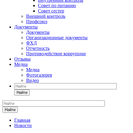
Внутренний контроль
Совет по питанию
Совет сестер
Внешний контроль
Профсоюз
Документы
Документы
Организационные документы
ФХД
Отчетность
Противодействие коррупции
Отзывы
Медиа
Медиа
Фотогалерея
Видео
Найти
Найти
Главная
Новости