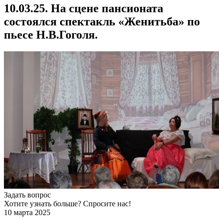
10.03.25. На сцене пансионата
состоялся спектакль «Женитьба» по
пьесе Н.В.Гоголя.
Задать вопрос
Хотите узнать больше? Спросите нас!
10 марта 2025