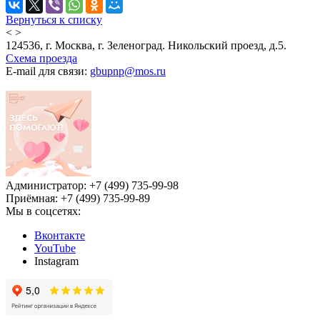
Вернуться к списку
<
>
124536, г. Москва, г. Зеленоград. Никольский проезд, д.5.
Схема проезда
E-mail для связи:
gbupnp@mos.ru
Администратор: +7 (499) 735-99-98
Приёмная: +7 (499) 735-99-89
Мы в соцсетях:
Вконтакте
YouTube
Instagram