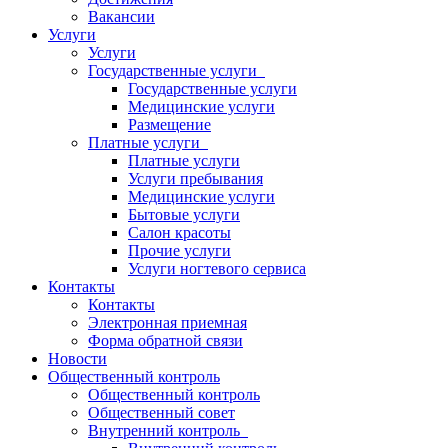
Вакансии
Услуги
Услуги
Государственные услуги
Государственные услуги
Медицинские услуги
Размещение
Платные услуги
Платные услуги
Услуги пребывания
Медицинские услуги
Бытовые услуги
Салон красоты
Прочие услуги
Услуги ногтевого сервиса
Контакты
Контакты
Электронная приемная
Форма обратной связи
Новости
Общественный контроль
Общественный контроль
Общественный совет
Внутренний контроль