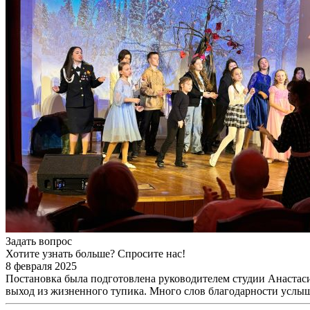
Задать вопрос
Хотите узнать больше? Спросите нас!
8 февраля 2025
Постановка была подготовлена руководителем студии Анастаси
выход из жизненного тупика. Много слов благодарности услыш