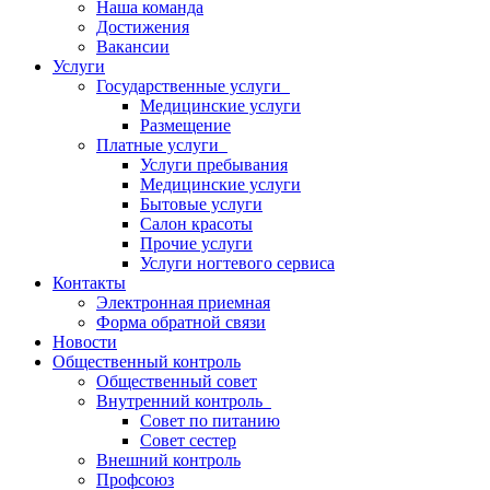
Наша команда
Достижения
Вакансии
Услуги
Государственные услуги
Медицинские услуги
Размещение
Платные услуги
Услуги пребывания
Медицинские услуги
Бытовые услуги
Салон красоты
Прочие услуги
Услуги ногтевого сервиса
Контакты
Электронная приемная
Форма обратной связи
Новости
Общественный контроль
Общественный совет
Внутренний контроль
Совет по питанию
Совет сестер
Внешний контроль
Профсоюз