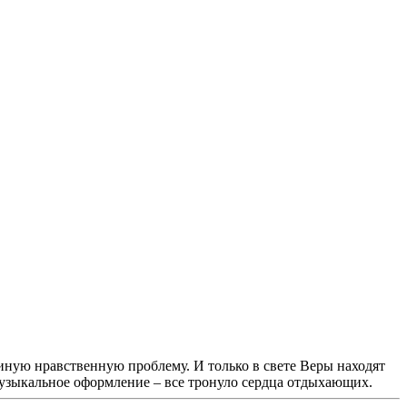
иную нравственную проблему. И только в свете Веры находят
музыкальное оформление – все тронуло сердца отдыхающих.