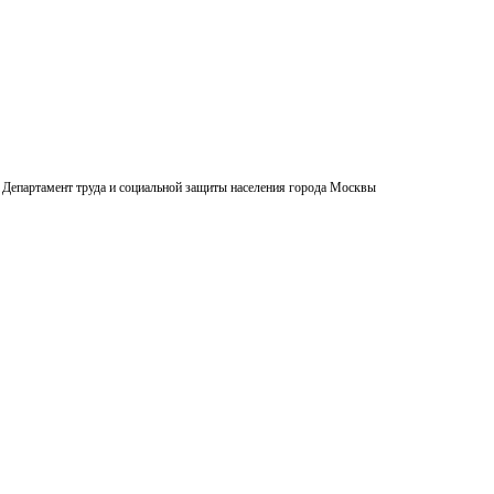
Департамент труда и социальной защиты населения города Москвы