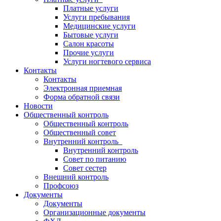
Платные услуги
Услуги пребывания
Медицинские услуги
Бытовые услуги
Салон красоты
Прочие услуги
Услуги ногтевого сервиса
Контакты
Контакты
Электронная приемная
Форма обратной связи
Новости
Общественный контроль
Общественный контроль
Общественный совет
Внутренний контроль
Внутренний контроль
Совет по питанию
Совет сестер
Внешний контроль
Профсоюз
Документы
Документы
Организационные документы