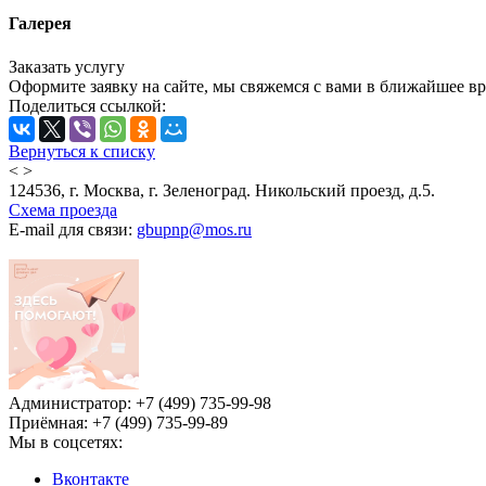
Галерея
Заказать услугу
Оформите заявку на сайте, мы свяжемся с вами в ближайшее в
Поделиться ссылкой:
Вернуться к списку
<
>
124536, г. Москва, г. Зеленоград. Никольский проезд, д.5.
Схема проезда
E-mail для связи:
gbupnp@mos.ru
Администратор: +7 (499) 735-99-98
Приёмная: +7 (499) 735-99-89
Мы в соцсетях:
Вконтакте