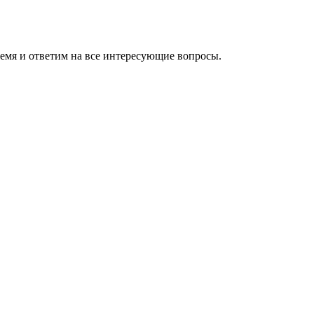
ремя и ответим на все интересующие вопросы.