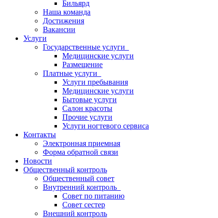
Бильярд
Наша команда
Достижения
Вакансии
Услуги
Государственные услуги
Медицинские услуги
Размещение
Платные услуги
Услуги пребывания
Медицинские услуги
Бытовые услуги
Салон красоты
Прочие услуги
Услуги ногтевого сервиса
Контакты
Электронная приемная
Форма обратной связи
Новости
Общественный контроль
Общественный совет
Внутренний контроль
Совет по питанию
Совет сестер
Внешний контроль