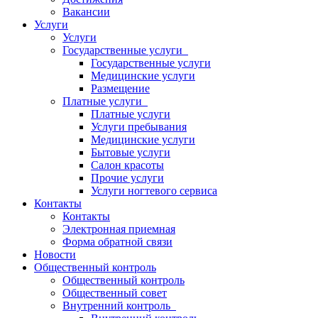
Вакансии
Услуги
Услуги
Государственные услуги
Государственные услуги
Медицинские услуги
Размещение
Платные услуги
Платные услуги
Услуги пребывания
Медицинские услуги
Бытовые услуги
Салон красоты
Прочие услуги
Услуги ногтевого сервиса
Контакты
Контакты
Электронная приемная
Форма обратной связи
Новости
Общественный контроль
Общественный контроль
Общественный совет
Внутренний контроль