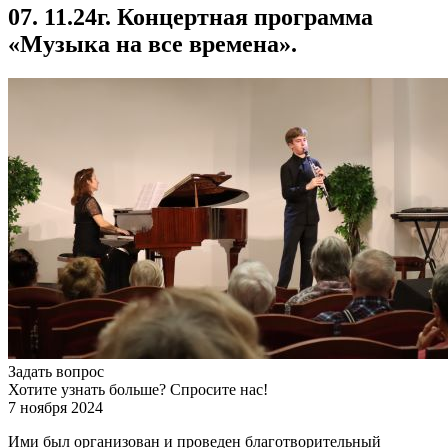
07. 11.24г. Концертная программа
«Музыка на все времена».
Задать вопрос
Хотите узнать больше? Спросите нас!
7 ноября 2024
Ими был организован и проведен благотворительный