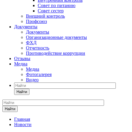
Внутренний контроль
Совет по питанию
Совет сестер
Внешний контроль
Профсоюз
Документы
Документы
Организационные документы
ФХД
Отчетность
Противодействие коррупции
Отзывы
Медиа
Медиа
Фотогалерея
Видео
Найти
Найти
Главная
Новости