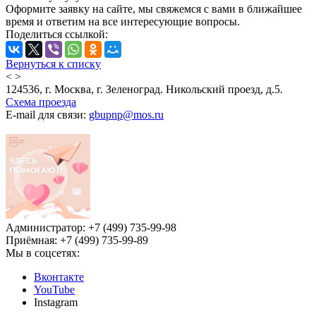
Оформите заявку на сайте, мы свяжемся с вами в ближайшее
время и ответим на все интересующие вопросы.
Поделиться ссылкой:
Вернуться к списку
<
>
124536, г. Москва, г. Зеленоград. Никольский проезд, д.5.
Схема проезда
E-mail для связи:
gbupnp@mos.ru
Администратор: +7 (499) 735-99-98
Приёмная: +7 (499) 735-99-89
Мы в соцсетях:
Вконтакте
YouTube
Instagram