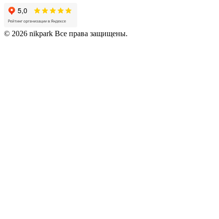
© 2026 nikpark Все права защищены.