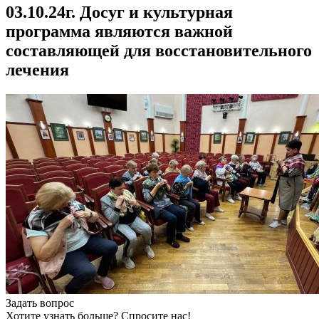
03.10.24г. Досуг и культурная
программа являются важной
составляющей для восстановительного
лечения
Задать вопрос
Хотите узнать больше? Спросите нас!