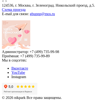
<
>
124536, г. Москва, г. Зеленоград. Никольский проезд, д.5.
Схема проезда
E-mail для связи:
gbupnp@mos.ru
Администратор: +7 (499) 735-99-98
Приёмная: +7 (499) 735-99-89
Мы в соцсетях:
Вконтакте
YouTube
Instagram
© 2026 nikpark Все права защищены.