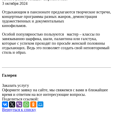
3 октября 2024
Отдыхающим в пансионате предлагаются творческие встречи,
концертные программы разных жанров, демонстрация
художественных и документальных
кинофильмов.
Особой популярностью пользуются мастер – классы по
завязыванию шарфика, шали, палантина или галстука,
которые с успехом проходят по просьбе женской половины
отдыхающих. Ведь это позволяет создать свой неповторимый
стиль и образ.
Галерея
Заказать услугу
Оформите заявку на сайте, мы свяжемся с вами в ближайшее
время и ответим на все интересующие вопросы.
Поделиться ссылкой:
Вернуться к списку