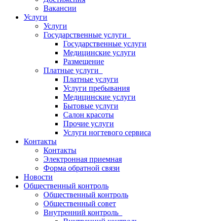
Вакансии
Услуги
Услуги
Государственные услуги
Государственные услуги
Медицинские услуги
Размещение
Платные услуги
Платные услуги
Услуги пребывания
Медицинские услуги
Бытовые услуги
Салон красоты
Прочие услуги
Услуги ногтевого сервиса
Контакты
Контакты
Электронная приемная
Форма обратной связи
Новости
Общественный контроль
Общественный контроль
Общественный совет
Внутренний контроль