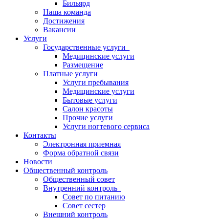
Бильярд
Наша команда
Достижения
Вакансии
Услуги
Государственные услуги
Медицинские услуги
Размещение
Платные услуги
Услуги пребывания
Медицинские услуги
Бытовые услуги
Салон красоты
Прочие услуги
Услуги ногтевого сервиса
Контакты
Электронная приемная
Форма обратной связи
Новости
Общественный контроль
Общественный совет
Внутренний контроль
Совет по питанию
Совет сестер
Внешний контроль