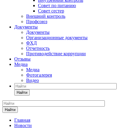
Внутренний контроль
Совет по питанию
Совет сестер
Внешний контроль
Профсоюз
Документы
Документы
Организационные документы
ФХД
Отчетность
Противодействие коррупции
Отзывы
Медиа
Медиа
Фотогалерея
Видео
Найти
Найти
Главная
Новости