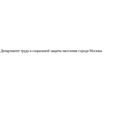
Департамент труда и социальной защиты населения города Москвы