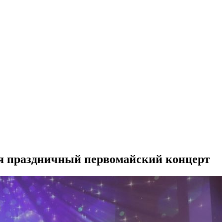
лся праздничный первомайский концерт