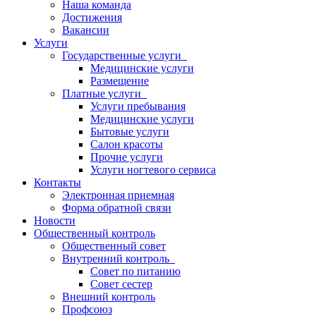
Наша команда
Достижения
Вакансии
Услуги
Государственные услуги
Медицинские услуги
Размещение
Платные услуги
Услуги пребывания
Медицинские услуги
Бытовые услуги
Салон красоты
Прочие услуги
Услуги ногтевого сервиса
Контакты
Электронная приемная
Форма обратной связи
Новости
Общественный контроль
Общественный совет
Внутренний контроль
Совет по питанию
Совет сестер
Внешний контроль
Профсоюз