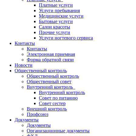
Платные услуги
Услуги пребывания
Медицинские услуги
Бытовые услуги
Салон красоты
Прочие услуги
Услуги ногтевого сервиса
Контакты
Контакты
Электронная приемная
Форма обратной связи
Новости
Общественный контроль
Общественный контроль
Общественный совет
Внутренний контроль
Внутренний контроль
Совет по питанию
Совет сестер
Внешний контроль
Профсоюз
Документы
Документы
Организационные документы