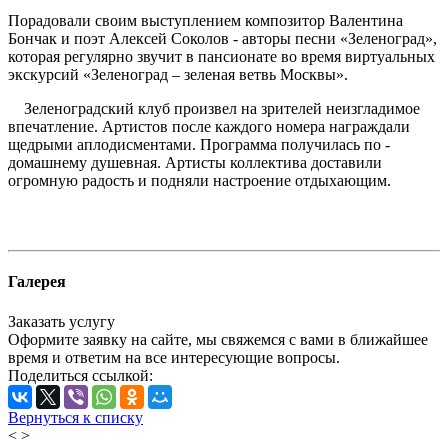
Порадовали своим выступлением композитор Валентина
Бончак и поэт Алексей Соколов - авторы песни «Зеленоград»,
которая регулярно звучит в пансионате во время виртуальных
экскурсий «Зеленоград – зеленая ветвь Москвы».
Зеленоградский клуб произвел на зрителей неизгладимое
впечатление. Артистов после каждого номера награждали
щедрыми аплодисментами. Программа получилась по -
домашнему душевная. Артисты коллектива доставили
огромную радость и подняли настроение отдыхающим.
Галерея
Заказать услугу
Оформите заявку на сайте, мы свяжемся с вами в ближайшее
время и ответим на все интересующие вопросы.
Поделиться ссылкой:
Вернуться к списку
<
>