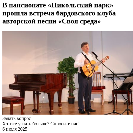
В пансионате «Никольский парк»
прошла встреча бардовского клуба
авторской песни «Своя среда»
Задать вопрос
Хотите узнать больше? Спросите нас!
6 июля 2025