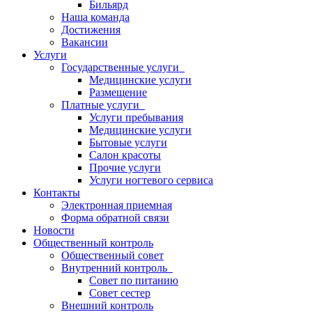
Бильярд
Наша команда
Достижения
Вакансии
Услуги
Государственные услуги
Медицинские услуги
Размещение
Платные услуги
Услуги пребывания
Медицинские услуги
Бытовые услуги
Салон красоты
Прочие услуги
Услуги ногтевого сервиса
Контакты
Электронная приемная
Форма обратной связи
Новости
Общественный контроль
Общественный совет
Внутренний контроль
Совет по питанию
Совет сестер
Внешний контроль