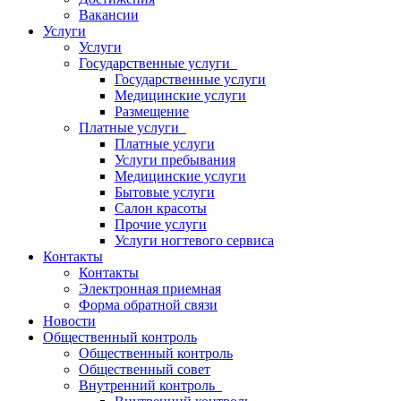
Вакансии
Услуги
Услуги
Государственные услуги
Государственные услуги
Медицинские услуги
Размещение
Платные услуги
Платные услуги
Услуги пребывания
Медицинские услуги
Бытовые услуги
Салон красоты
Прочие услуги
Услуги ногтевого сервиса
Контакты
Контакты
Электронная приемная
Форма обратной связи
Новости
Общественный контроль
Общественный контроль
Общественный совет
Внутренний контроль