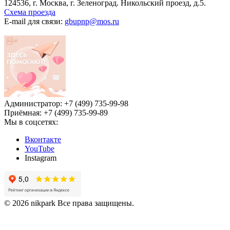
124536, г. Москва, г. Зеленоград. Никольский проезд, д.5.
Схема проезда
E-mail для связи:
gbupnp@mos.ru
Администратор: +7 (499) 735-99-98
Приёмная: +7 (499) 735-99-89
Мы в соцсетях:
Вконтакте
YouTube
Instagram
© 2026 nikpark Все права защищены.