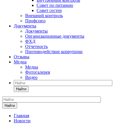
Внутренний контроль
Совет по питанию
Совет сестер
Внешний контроль
Профсоюз
Документы
Документы
Организационные документы
ФХД
Отчетность
Противодействие коррупции
Отзывы
Медиа
Медиа
Фотогалерея
Видео
Найти
Найти
Главная
Новости