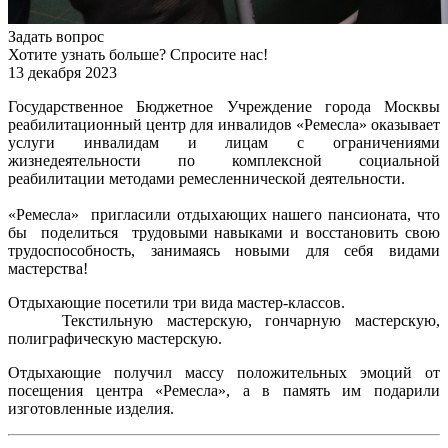
Задать вопрос
Хотите узнать больше? Спросите нас!
13 декабря 2023
Государственное Бюджетное Учреждение города Москвы
реабилитационный центр для инвалидов «Ремесла» оказывает
услуги инвалидам и лицам с ограничениями
жизнедеятельности по комплексной социальной
реабилитации методами ремесленнической деятельности.
«Ремесла» пригласили отдыхающих нашего пансионата, что
бы поделиться трудовыми навыками и восстановить свою
трудоспособность, занимаясь новыми для себя видами
мастерства!
Отдыхающие посетили три вида мастер-классов.
Текстильную мастерскую, гончарную мастерскую,
полиграфическую мастерскую.
Отдыхающие получил массу положительных эмоций от
посещения центра «Ремесла», а в память им подарили
изготовленные изделия.