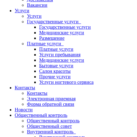
Вакансии
Услуги
Услуги
Государственные услуги
Государственные услуги
Медицинские услуги
Размещение
Платные услуги
Платные услуги
Услуги пребывания
Медицинские услуги
Бытовые услуги
Салон красоты
Прочие услуги
Услуги ногтевого сервиса
Контакты
Контакты
Электронная приемная
Форма обратной связи
Новости
Общественный контроль
Общественный контроль
Общественный совет
Внутренний контроль