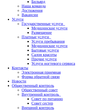
Бильярд
Наша команда
Достижения
Вакансии
Услуги
Государственные услуги
Медицинские услуги
Размещение
Платные услуги
Услуги пребывания
Медицинские услуги
Бытовые услуги
Салон красоты
Прочие услуги
Услуги ногтевого сервиса
Контакты
Электронная приемная
Форма обратной связи
Новости
Общественный контроль
Общественный совет
Внутренний контроль
Совет по питанию
Совет сестер
Внешний контроль