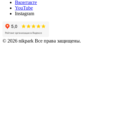
Вконтакте
YouTube
Instagram
© 2026 nikpark Все права защищены.