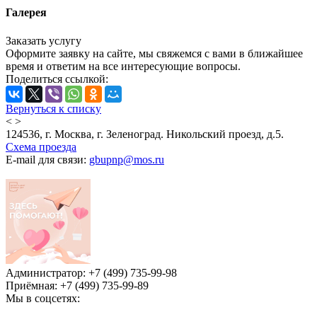
Галерея
Заказать услугу
Оформите заявку на сайте, мы свяжемся с вами в ближайшее
время и ответим на все интересующие вопросы.
Поделиться ссылкой:
Вернуться к списку
<
>
124536, г. Москва, г. Зеленоград. Никольский проезд, д.5.
Схема проезда
E-mail для связи:
gbupnp@mos.ru
Администратор: +7 (499) 735-99-98
Приёмная: +7 (499) 735-99-89
Мы в соцсетях: