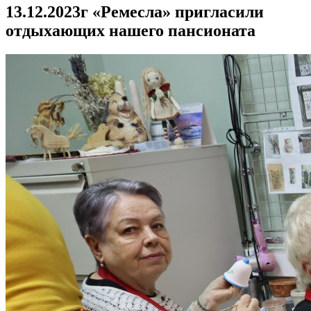
13.12.2023г «Ремесла» пригласили
отдыхающих нашего пансионата