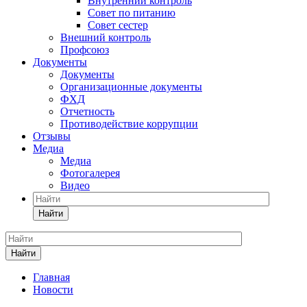
Внутренний контроль
Совет по питанию
Совет сестер
Внешний контроль
Профсоюз
Документы
Документы
Организационные документы
ФХД
Отчетность
Противодействие коррупции
Отзывы
Медиа
Медиа
Фотогалерея
Видео
Найти
Найти
Главная
Новости