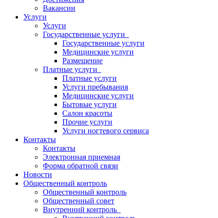
Вакансии
Услуги
Услуги
Государственные услуги
Государственные услуги
Медицинские услуги
Размещение
Платные услуги
Платные услуги
Услуги пребывания
Медицинские услуги
Бытовые услуги
Салон красоты
Прочие услуги
Услуги ногтевого сервиса
Контакты
Контакты
Электронная приемная
Форма обратной связи
Новости
Общественный контроль
Общественный контроль
Общественный совет
Внутренний контроль