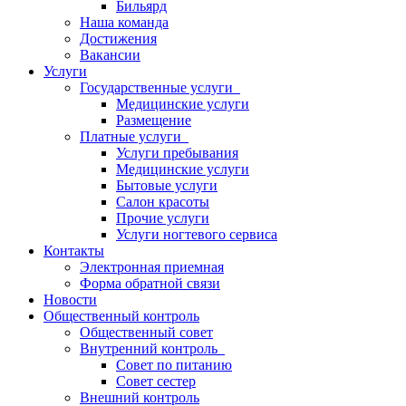
Бильярд
Наша команда
Достижения
Вакансии
Услуги
Государственные услуги
Медицинские услуги
Размещение
Платные услуги
Услуги пребывания
Медицинские услуги
Бытовые услуги
Салон красоты
Прочие услуги
Услуги ногтевого сервиса
Контакты
Электронная приемная
Форма обратной связи
Новости
Общественный контроль
Общественный совет
Внутренний контроль
Совет по питанию
Совет сестер
Внешний контроль