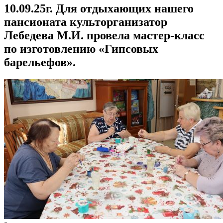
10.09.25г. Для отдыхающих нашего
пансионата культорганизатор
Лебедева М.И. провела мастер-класс
по изготовлению «Гипсовых
барельефов».