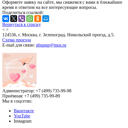
Оформите заявку на сайте, мы свяжемся с вами в ближайшее
время и ответим на все интересующие вопросы.
Поделиться ссылкой:
Вернуться к списку
<
>
124536, г. Москва, г. Зеленоград. Никольский проезд, д.5.
Схема проезда
E-mail для связи:
gbupnp@mos.ru
Администратор: +7 (499) 735-99-98
Приёмная: +7 (499) 735-99-89
Мы в соцсетях:
Вконтакте
YouTube
Instagram