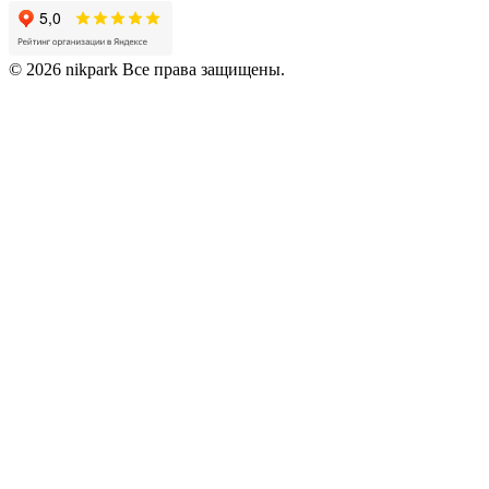
© 2026 nikpark Все права защищены.