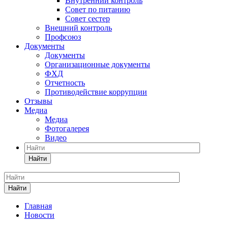
Внутренний контроль
Совет по питанию
Совет сестер
Внешний контроль
Профсоюз
Документы
Документы
Организационные документы
ФХД
Отчетность
Противодействие коррупции
Отзывы
Медиа
Медиа
Фотогалерея
Видео
Найти
Найти
Главная
Новости