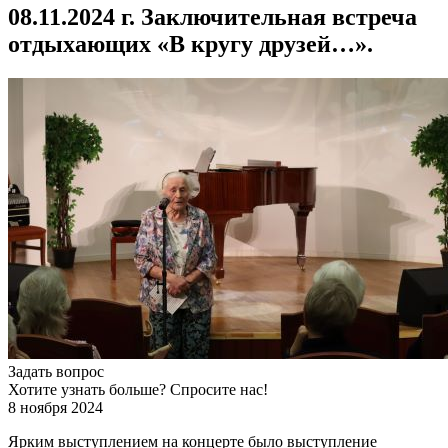
08.11.2024 г. Заключительная встреча
отдыхающих «В кругу друзей…».
Задать вопрос
Хотите узнать больше? Спросите нас!
8 ноября 2024
Ярким выступлением на концерте было выступление