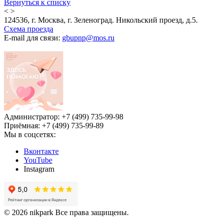
Вернуться к списку
<
>
124536, г. Москва, г. Зеленоград. Никольский проезд, д.5.
Схема проезда
E-mail для связи:
gbupnp@mos.ru
Администратор: +7 (499) 735-99-98
Приёмная: +7 (499) 735-99-89
Мы в соцсетях:
Вконтакте
YouTube
Instagram
© 2026 nikpark Все права защищены.