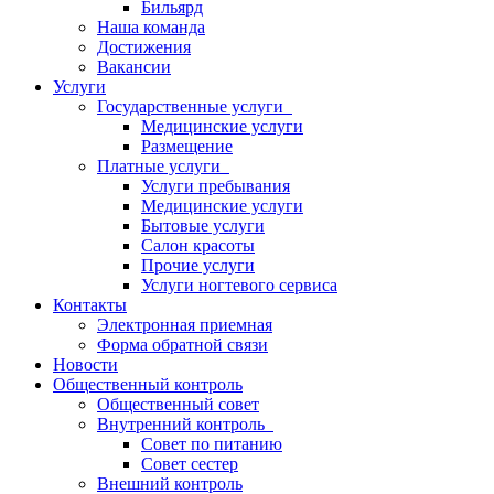
Бильярд
Наша команда
Достижения
Вакансии
Услуги
Государственные услуги
Медицинские услуги
Размещение
Платные услуги
Услуги пребывания
Медицинские услуги
Бытовые услуги
Салон красоты
Прочие услуги
Услуги ногтевого сервиса
Контакты
Электронная приемная
Форма обратной связи
Новости
Общественный контроль
Общественный совет
Внутренний контроль
Совет по питанию
Совет сестер
Внешний контроль