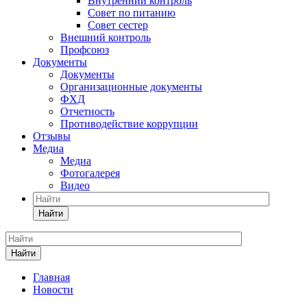
Внутренний контроль
Совет по питанию
Совет сестер
Внешний контроль
Профсоюз
Документы
Документы
Организационные документы
ФХД
Отчетность
Противодействие коррупции
Отзывы
Медиа
Медиа
Фотогалерея
Видео
Найти
Найти
Главная
Новости