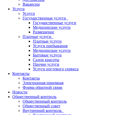
Вакансии
Услуги
Услуги
Государственные услуги
Государственные услуги
Медицинские услуги
Размещение
Платные услуги
Платные услуги
Услуги пребывания
Медицинские услуги
Бытовые услуги
Салон красоты
Прочие услуги
Услуги ногтевого сервиса
Контакты
Контакты
Электронная приемная
Форма обратной связи
Новости
Общественный контроль
Общественный контроль
Общественный совет
Внутренний контроль