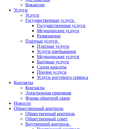
Вакансии
Услуги
Услуги
Государственные услуги
Государственные услуги
Медицинские услуги
Размещение
Платные услуги
Платные услуги
Услуги пребывания
Медицинские услуги
Бытовые услуги
Салон красоты
Прочие услуги
Услуги ногтевого сервиса
Контакты
Контакты
Электронная приемная
Форма обратной связи
Новости
Общественный контроль
Общественный контроль
Общественный совет
Внутренний контроль