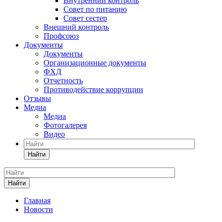
Внутренний контроль
Совет по питанию
Совет сестер
Внешний контроль
Профсоюз
Документы
Документы
Организационные документы
ФХД
Отчетность
Противодействие коррупции
Отзывы
Медиа
Медиа
Фотогалерея
Видео
Найти
Найти
Главная
Новости