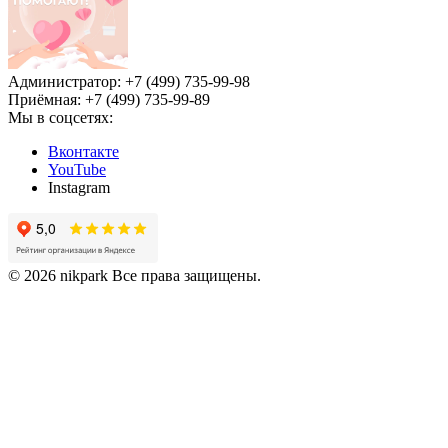
Администратор: +7 (499) 735-99-98
Приёмная: +7 (499) 735-99-89
Мы в соцсетях:
Вконтакте
YouTube
Instagram
© 2026 nikpark Все права защищены.