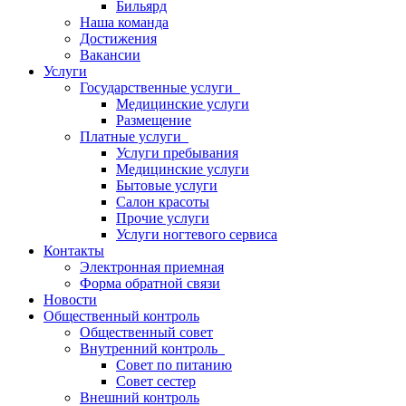
Бильярд
Наша команда
Достижения
Вакансии
Услуги
Государственные услуги
Медицинские услуги
Размещение
Платные услуги
Услуги пребывания
Медицинские услуги
Бытовые услуги
Салон красоты
Прочие услуги
Услуги ногтевого сервиса
Контакты
Электронная приемная
Форма обратной связи
Новости
Общественный контроль
Общественный совет
Внутренний контроль
Совет по питанию
Совет сестер
Внешний контроль