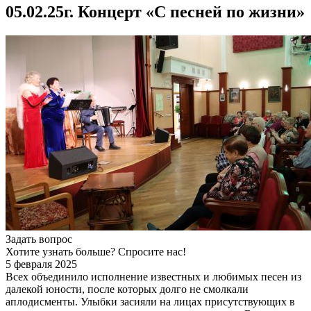
05.02.25г. Концерт «С песней по жизни»
Задать вопрос
Хотите узнать больше? Спросите нас!
5 февраля 2025
Всех объединило исполнение известных и любимых песен из
далекой юности, после которых долго не смолкали
аплодисменты. Улыбки засияли на лицах присутствующих в