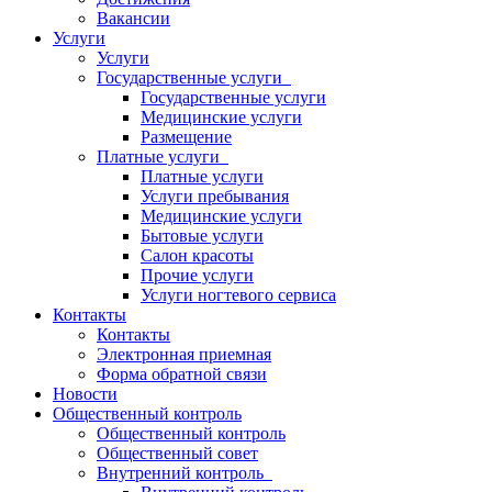
Вакансии
Услуги
Услуги
Государственные услуги
Государственные услуги
Медицинские услуги
Размещение
Платные услуги
Платные услуги
Услуги пребывания
Медицинские услуги
Бытовые услуги
Салон красоты
Прочие услуги
Услуги ногтевого сервиса
Контакты
Контакты
Электронная приемная
Форма обратной связи
Новости
Общественный контроль
Общественный контроль
Общественный совет
Внутренний контроль