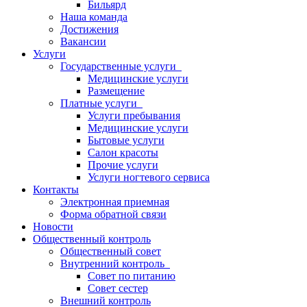
Бильярд
Наша команда
Достижения
Вакансии
Услуги
Государственные услуги
Медицинские услуги
Размещение
Платные услуги
Услуги пребывания
Медицинские услуги
Бытовые услуги
Салон красоты
Прочие услуги
Услуги ногтевого сервиса
Контакты
Электронная приемная
Форма обратной связи
Новости
Общественный контроль
Общественный совет
Внутренний контроль
Совет по питанию
Совет сестер
Внешний контроль