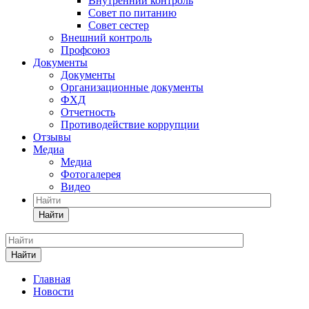
Внутренний контроль
Совет по питанию
Совет сестер
Внешний контроль
Профсоюз
Документы
Документы
Организационные документы
ФХД
Отчетность
Противодействие коррупции
Отзывы
Медиа
Медиа
Фотогалерея
Видео
Найти
Найти
Главная
Новости