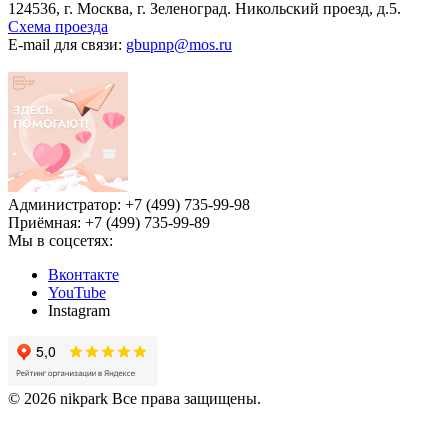
124536, г. Москва, г. Зеленоград. Никольский проезд, д.5.
Схема проезда
E-mail для связи:
gbupnp@mos.ru
Администратор: +7 (499) 735-99-98
Приёмная: +7 (499) 735-99-89
Мы в соцсетях:
Вконтакте
YouTube
Instagram
© 2026 nikpark Все права защищены.