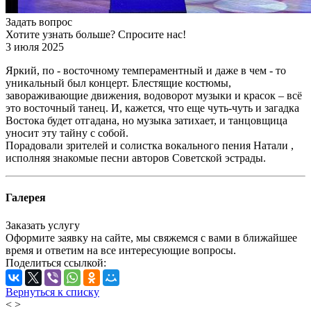
Задать вопрос
Хотите узнать больше? Спросите нас!
3 июля 2025
Яркий, по - восточному темпераментный и даже в чем - то
уникальный был концерт. Блестящие костюмы,
завораживающие движения, водоворот музыки и красок – всё
это восточный танец. И, кажется, что еще чуть-чуть и загадка
Востока будет отгадана, но музыка затихает, и танцовщица
уносит эту тайну с собой.
Порадовали зрителей и солистка вокального пения Натали ,
исполняя знакомые песни авторов Советской эстрады.
Галерея
Заказать услугу
Оформите заявку на сайте, мы свяжемся с вами в ближайшее
время и ответим на все интересующие вопросы.
Поделиться ссылкой:
Вернуться к списку
<
>