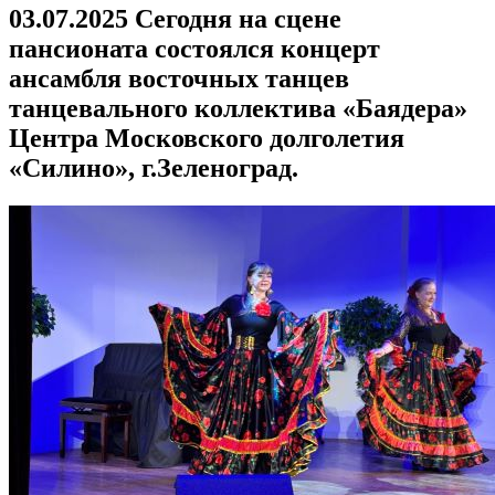
03.07.2025 Сегодня на сцене
пансионата состоялся концерт
ансамбля восточных танцев
танцевального коллектива «Баядера»
Центра Московского долголетия
«Силино», г.Зеленоград.