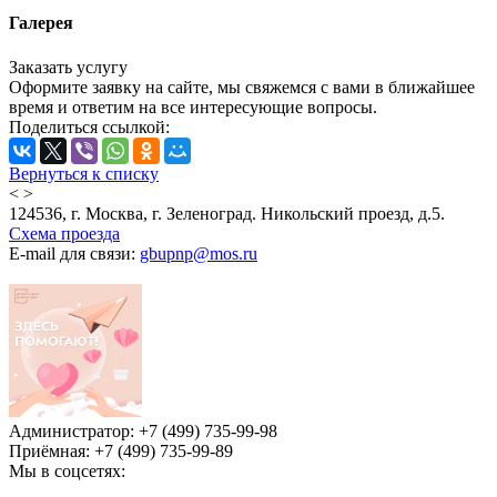
Галерея
Заказать услугу
Оформите заявку на сайте, мы свяжемся с вами в ближайшее
время и ответим на все интересующие вопросы.
Поделиться ссылкой:
Вернуться к списку
<
>
124536, г. Москва, г. Зеленоград. Никольский проезд, д.5.
Схема проезда
E-mail для связи:
gbupnp@mos.ru
Администратор: +7 (499) 735-99-98
Приёмная: +7 (499) 735-99-89
Мы в соцсетях: