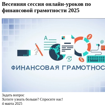
Весенняя сессия онлайн-уроков по
финансовой грамотности 2025
Задать вопрос
Хотите узнать больше? Спросите нас!
4 марта 2025