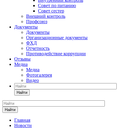
Внутренний контроль
Совет по питанию
Совет сестер
Внешний контроль
Профсоюз
Документы
Документы
Организационные документы
ФХД
Отчетность
Противодействие коррупции
Отзывы
Медиа
Медиа
Фотогалерея
Видео
Найти
Найти
Главная
Новости