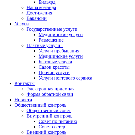
Бильярд
Наша команда
Достижения
Вакансии
Услуги
Государственные услуги
Медицинские услуги
Размещение
Платные услуги
Услуги пребывания
Медицинские услуги
Бытовые услуги
Салон красоты
Прочие услуги
Услуги ногтевого сервиса
Контакты
Электронная приемная
Форма обратной связи
Новости
Общественный контроль
Общественный совет
Внутренний контроль
Совет по питанию
Совет сестер
Внешний контроль