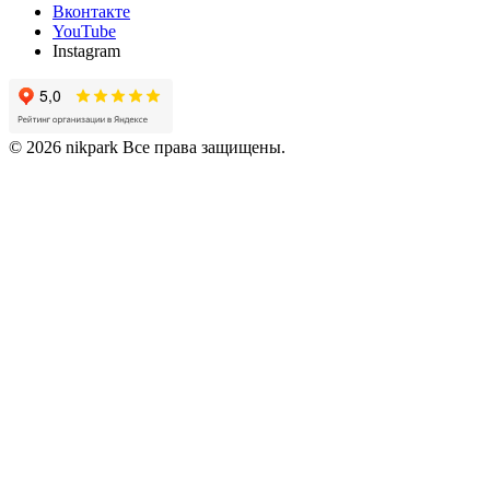
Вконтакте
YouTube
Instagram
© 2026 nikpark Все права защищены.