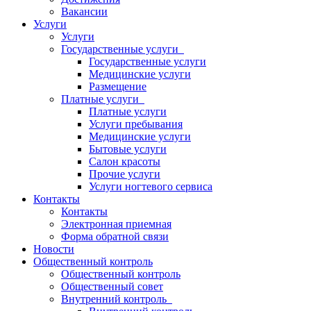
Вакансии
Услуги
Услуги
Государственные услуги
Государственные услуги
Медицинские услуги
Размещение
Платные услуги
Платные услуги
Услуги пребывания
Медицинские услуги
Бытовые услуги
Салон красоты
Прочие услуги
Услуги ногтевого сервиса
Контакты
Контакты
Электронная приемная
Форма обратной связи
Новости
Общественный контроль
Общественный контроль
Общественный совет
Внутренний контроль