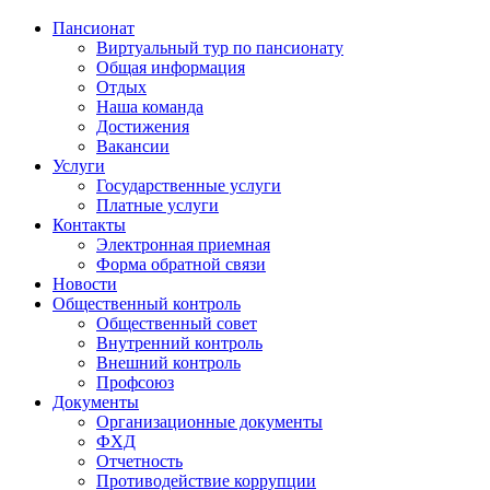
Пансионат
Виртуальный тур по пансионату
Общая информация
Отдых
Наша команда
Достижения
Вакансии
Услуги
Государственные услуги
Платные услуги
Контакты
Электронная приемная
Форма обратной связи
Новости
Общественный контроль
Общественный совет
Внутренний контроль
Внешний контроль
Профсоюз
Документы
Организационные документы
ФХД
Отчетность
Противодействие коррупции