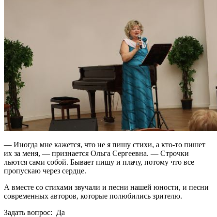
— Иногда мне кажется, что не я пишу стихи, а кто-то пишет
их за меня, — признается Ольга Сергеевна. — Строчки
льются сами собой. Бывает пишу и плачу, потому что все
пропускаю через сердце.
А вместе со стихами звучали и песни нашей юности, и песни
современных авторов, которые полюбились зрителю.
Задать вопрос: Да