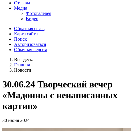
Отзывы
Медиа
Фотогалерея
Видео
Обратная связь
Карта сайта
Поиск
Авторизоваться
Обычная версия
Вы здесь:
Главная
Новости
30.06.24 Творческий вечер
«Мадонны с ненаписанных
картин»
30 июня 2024