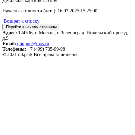
Детальная картинка: Array
Начало активности (дата): 16.03.2025 15:25:00
Возврат к списку
Перейти к началу страницы
Адрес:
124536, г. Москва, г. Зеленоград. Никольский проезд,
д.5.
Email:
gbupnp@mos.ru
Телефоны:
+7 (499) 735-99-98
© 2021 nikpark Все права защищены.