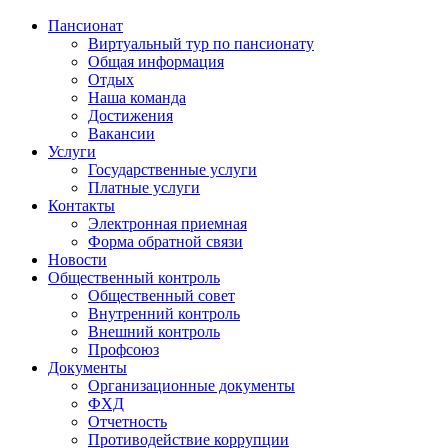
Пансионат
Виртуальный тур по пансионату
Общая информация
Отдых
Наша команда
Достижения
Вакансии
Услуги
Государственные услуги
Платные услуги
Контакты
Электронная приемная
Форма обратной связи
Новости
Общественный контроль
Общественный совет
Внутренний контроль
Внешний контроль
Профсоюз
Документы
Организационные документы
ФХД
Отчетность
Противодействие коррупции