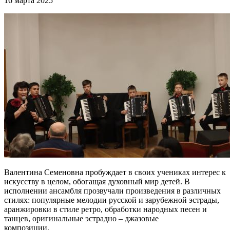
16 марта 2025
Валентина Семеновна пробуждает в своих учениках интерес к
искусству в целом, обогащая духовный мир детей. В
исполнении ансамбля прозвучали произведения в различных
стилях: популярные мелодии русской и зарубежной эстрады,
аранжировки в стиле ретро, обработки народных песен и
танцев, оригинальные эстрадно – джазовые
композици