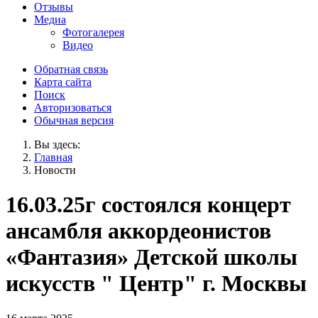
Отзывы
Медиа
Фотогалерея
Видео
Обратная связь
Карта сайта
Поиск
Авторизоваться
Обычная версия
Вы здесь:
Главная
Новости
16.03.25г состоялся концерт
ансамбля аккордеонистов
«Фантазия» Детской школы
искусств " Центр" г. Москвы