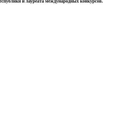
еспублики и лауреата международных конкурсов.