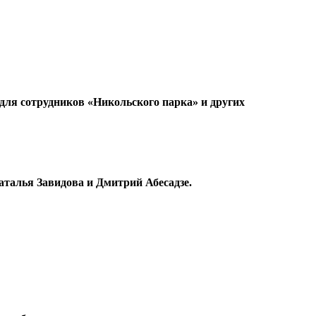
для сотрудников «Никольского парка» и других
Наталья Завидова и Дмитрий Абесадзе.