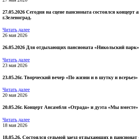
27.05.2026 Сегодня на сцене пансионата состоялся концер
г.Зеленоград.
Читать далее
26 мая 2026
26.05.2026 Для отдыхающих пансионата «Никольский парк»
Читать далее
23 мая 2026
23.05.26г. Творческий вечер «По жизни и в шутку и всерьез»
Читать далее
20 мая 2026
20.05.26г. Концерт Ансамбля «Отрада» и дуэта «Мы вместе»
Читать далее
18 мая 2026
18.05.26. Состоялся седьмой заезд отдыхающих в пансионат 