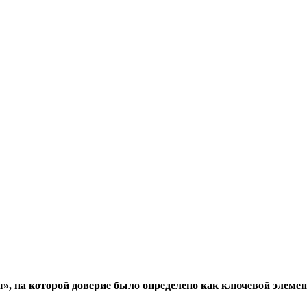
, на которой доверие было определено как ключевой элемен