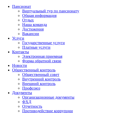
Пансионат
Виртуальный тур по пансионату
Общая информация
Отдых
Наша команда
Достижения
Вакансии
Услуги
Государственные услуги
Платные услуги
Контакты
Электронная приемная
Форма обратной связи
Новости
Общественный контроль
Общественный совет
Внутренний контроль
Внешний контроль
Профсоюз
Документы
Организационные документы
ФХД
Отчетность
Противодействие коррупции