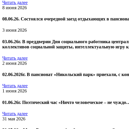
Читать далее
8 июня 2026
08.06.26. Состоялся очередной заезд отдыхающих в пансиона
3 июня 2026
03.06.26г. В преддверии Дня социального работника центр
коллективов социальной защиты, интеллектуальную игру к
Читать далее
2 июня 2026
02.06.2026г. В пансионат «Никольский парк» приехали, с к
Читать далее
1 июня 2026
01.06.26г. Поэтический час «Ничто человеческое – не чуждо
Читать далее
31 мая 2026