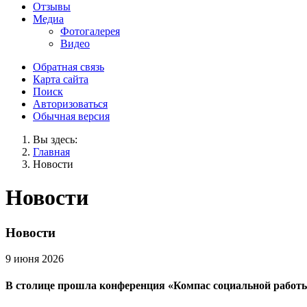
Отзывы
Медиа
Фотогалерея
Видео
Обратная связь
Карта сайта
Поиск
Авторизоваться
Обычная версия
Вы здесь:
Главная
Новости
Новости
Новости
9 июня 2026
В столице прошла конференция «Компас социальной работы»