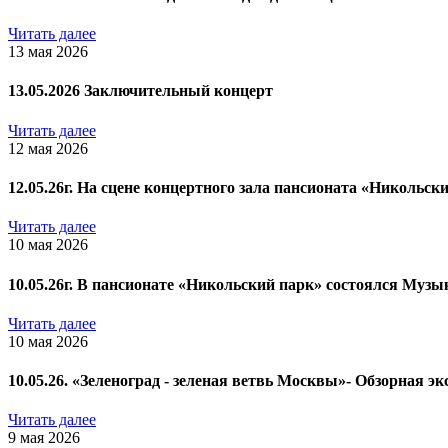
Читать далее
13 мая 2026
13.05.2026 Заключительный концерт
Читать далее
12 мая 2026
12.05.26г. На сцене концертного зала пансионата «Никольс
Читать далее
10 мая 2026
10.05.26г. В пансионате «Никольский парк» состоялся Музы
Читать далее
10 мая 2026
10.05.26. «Зеленоград - зеленая ветвь Москвы»- Обзорная эк
Читать далее
9 мая 2026