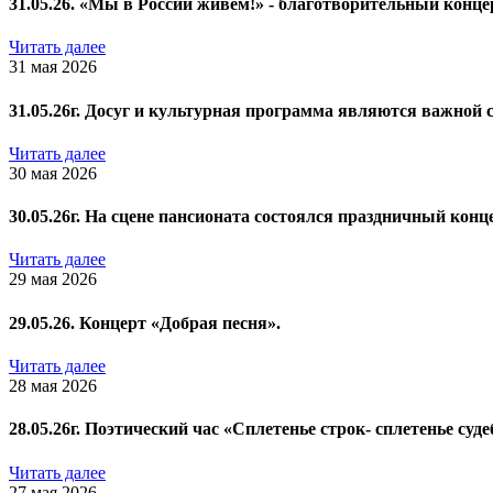
31.05.26. «Мы в России живем!» - благотворительный кон
Читать далее
31 мая 2026
31.05.26г. Досуг и культурная программа являются важной
Читать далее
30 мая 2026
30.05.26г. На сцене пансионата состоялся праздничный ко
Читать далее
29 мая 2026
29.05.26. Концерт «Добрая песня».
Читать далее
28 мая 2026
28.05.26г. Поэтический час «Сплетенье строк- сплетенье суде
Читать далее
27 мая 2026