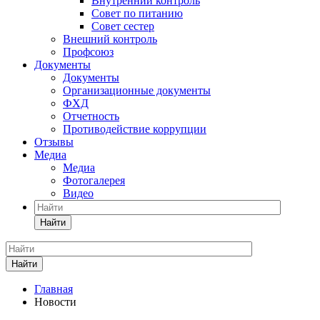
Внутренний контроль
Совет по питанию
Совет сестер
Внешний контроль
Профсоюз
Документы
Документы
Организационные документы
ФХД
Отчетность
Противодействие коррупции
Отзывы
Медиа
Медиа
Фотогалерея
Видео
Найти
Найти
Главная
Новости