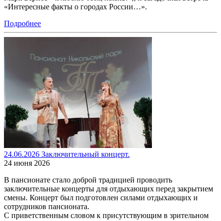
«Интересные факты о городах России…».
Подробнее
24.06.2026 Заключительный концерт.
24 июня 2026
В пансионате стало доброй традицией проводить
заключительные концерты для отдыхающих перед закрытием
смены. Концерт был подготовлен силами отдыхающих и
сотрудников пансионата.
С приветственным словом к присутствующим в зрительном