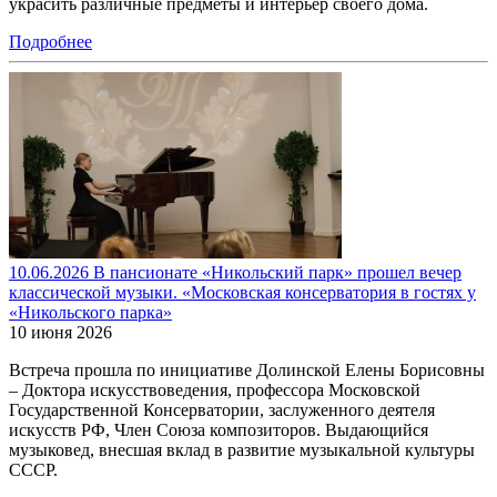
украсить различные предметы и интерьер своего дома.
Подробнее
10.06.2026 В пансионате «Никольский парк» прошел вечер
классической музыки. «Московская консерватория в гостях у
«Никольского парка»
10 июня 2026
Встреча прошла по инициативе Долинской Елены Борисовны
– Доктора искусствоведения, профессора Московской
Государственной Консерватории, заслуженного деятеля
искусств РФ, Член Союза композиторов. Выдающийся
музыковед, внесшая вклад в развитие музыкальной культуры
СССР.