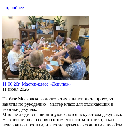
Подробнее
11.06.26г. Мастер-класс «Декупаж»
11 июня 2026
На базе Московского долголетия в пансионате проходят
занятия по рукоделию - мастер класс для отдыхающих в
технике декупаж.
Многие люди в наши дни увлекаются искусством декупажа.
На занятии шел разговор о том, что это за техника, и как
невероятно простым, и в то же время изысканным способом