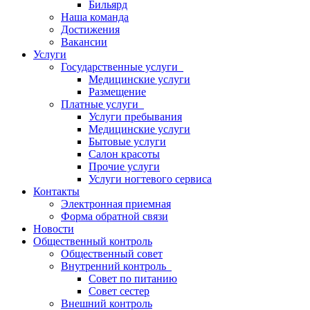
Бильярд
Наша команда
Достижения
Вакансии
Услуги
Государственные услуги
Медицинские услуги
Размещение
Платные услуги
Услуги пребывания
Медицинские услуги
Бытовые услуги
Салон красоты
Прочие услуги
Услуги ногтевого сервиса
Контакты
Электронная приемная
Форма обратной связи
Новости
Общественный контроль
Общественный совет
Внутренний контроль
Совет по питанию
Совет сестер
Внешний контроль