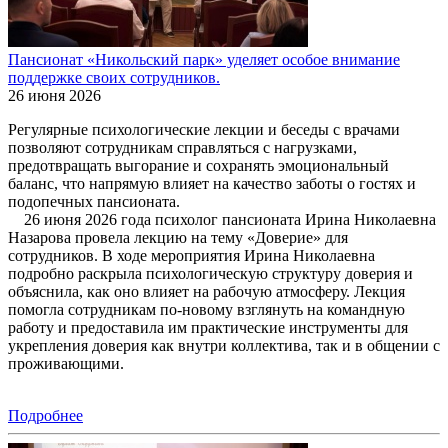
Пансионат «Никольский парк» уделяет особое внимание
поддержке своих сотрудников.
26 июня 2026
Регулярные психологические лекции и беседы с врачами
позволяют сотрудникам справляться с нагрузками,
предотвращать выгорание и сохранять эмоциональный
баланс, что напрямую влияет на качество заботы о гостях и
подопечных пансионата.
26 июня 2026 года психолог пансионата Ирина Николаевна
Назарова провела лекцию на тему «Доверие» для
сотрудников. В ходе мероприятия Ирина Николаевна
подробно раскрыла психологическую структуру доверия и
объяснила, как оно влияет на рабочую атмосферу. Лекция
помогла сотрудникам по-новому взглянуть на командную
работу и предоставила им практические инструменты для
укрепления доверия как внутри коллектива, так и в общении с
проживающими.
Подробнее