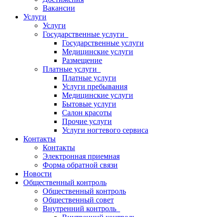
Вакансии
Услуги
Услуги
Государственные услуги
Государственные услуги
Медицинские услуги
Размещение
Платные услуги
Платные услуги
Услуги пребывания
Медицинские услуги
Бытовые услуги
Салон красоты
Прочие услуги
Услуги ногтевого сервиса
Контакты
Контакты
Электронная приемная
Форма обратной связи
Новости
Общественный контроль
Общественный контроль
Общественный совет
Внутренний контроль