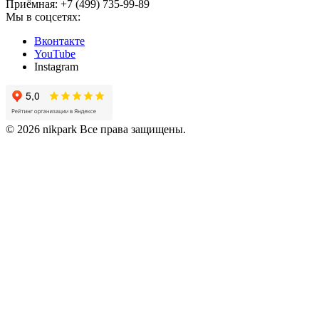
Приёмная: +7 (499) 735-99-89
Мы в соцсетях:
Вконтакте
YouTube
Instagram
© 2026 nikpark Все права защищены.