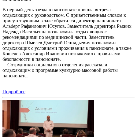
В первый день заезда в пансионате прошла встреча
отдыхающих с руководством. С приветственным словом к
присутствующим в зале обратился директор пансионата
Альберт Рафаилович Юсупов. Заместитель директора Рыжих
Надежда Васильевна познакомила отдыхающих с
рекомендациями по медицинской части. Заместитель
директора Шмелев Дмитрий Геннадьевич познакомил
отдыхающих с условиями проживания в пансионате, а также
Кошелев Александр Иванович познакомил с правилами
безопасности в пансионате.
Сотрудники социального отделения рассказали
отдыхающим о программе культурно-массовой работы
пансионата.
Подробнее