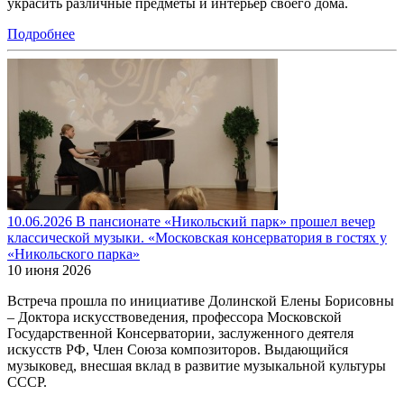
украсить различные предметы и интерьер своего дома.
Подробнее
10.06.2026 В пансионате «Никольский парк» прошел вечер
классической музыки. «Московская консерватория в гостях у
«Никольского парка»
10 июня 2026
Встреча прошла по инициативе Долинской Елены Борисовны
– Доктора искусствоведения, профессора Московской
Государственной Консерватории, заслуженного деятеля
искусств РФ, Член Союза композиторов. Выдающийся
музыковед, внесшая вклад в развитие музыкальной культуры
СССР.