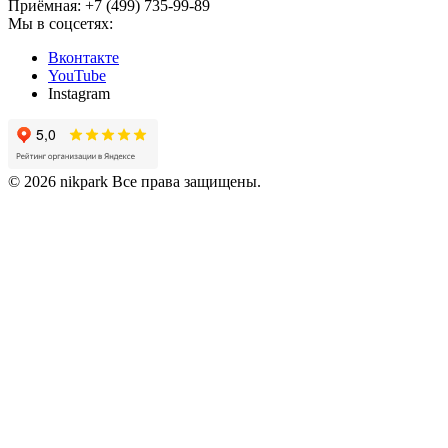
Приёмная: +7 (499) 735-99-89
Мы в соцсетях:
Вконтакте
YouTube
Instagram
© 2026 nikpark Все права защищены.