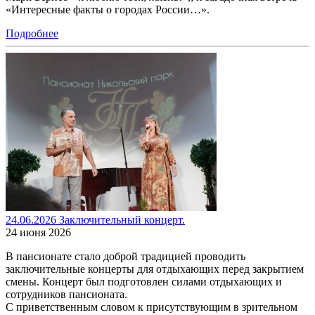
«Интересные факты о городах России…».
Подробнее
24.06.2026 Заключительный концерт.
24 июня 2026
В пансионате стало доброй традицией проводить
заключительные концерты для отдыхающих перед закрытием
смены. Концерт был подготовлен силами отдыхающих и
сотрудников пансионата.
С приветственным словом к присутствующим в зрительном