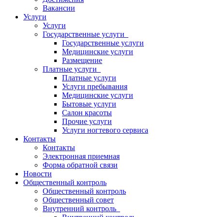
Вакансии
Услуги
Услуги
Государственные услуги
Государственные услуги
Медицинские услуги
Размещение
Платные услуги
Платные услуги
Услуги пребывания
Медицинские услуги
Бытовые услуги
Салон красоты
Прочие услуги
Услуги ногтевого сервиса
Контакты
Контакты
Электронная приемная
Форма обратной связи
Новости
Общественный контроль
Общественный контроль
Общественный совет
Внутренний контроль