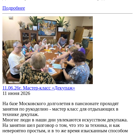
Подробнее
11.06.26г. Мастер-класс «Декупаж»
11 июня 2026
На базе Московского долголетия в пансионате проходят
занятия по рукоделию - мастер класс для отдыхающих в
технике декупаж.
Многие люди в наши дни увлекаются искусством декупажа.
На занятии шел разговор о том, что это за техника, и как
невероятно простым, и в то же время изысканным способом