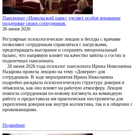
Пансионат «Никольский парк» уделяет особое внимание
поддержке своих сотрудников.
26 июня 2026
Регулярные психологические лекции и беседы с врачами
позволяют сотрудникам справляться с нагрузками,
предотвращать выгорание и сохранять эмоциональный
баланс, что напрямую влияет на качество заботы о гостях и
подопечных пансионата.
26 июня 2026 года психолог пансионата Ирина Николаевна
Назарова провела лекцию на тему «Доверие» для
сотрудников. В ходе мероприятия Ирина Николаевна
подробно раскрыла психологическую структуру доверия и
объяснила, как оно влияет на рабочую атмосферу. Лекция
помогла сотрудникам по-новому взглянуть на командную
работу и предоставила им практические инструменты для
укрепления доверия как внутри коллектива, так и в общении с
проживающими.
Подробнее