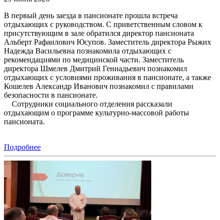
В первый день заезда в пансионате прошла встреча
отдыхающих с руководством. С приветственным словом к
присутствующим в зале обратился директор пансионата
Альберт Рафаилович Юсупов. Заместитель директора Рыжих
Надежда Васильевна познакомила отдыхающих с
рекомендациями по медицинской части. Заместитель
директора Шмелев Дмитрий Геннадьевич познакомил
отдыхающих с условиями проживания в пансионате, а также
Кошелев Александр Иванович познакомил с правилами
безопасности в пансионате.
Сотрудники социального отделения рассказали
отдыхающим о программе культурно-массовой работы
пансионата.
Подробнее