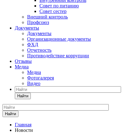
Внутренний контроль
Совет по питанию
Совет сестер
Внешний контроль
Профсоюз
Документы
Документы
Организационные документы
ФХД
Отчетность
Противодействие коррупции
Отзывы
Медиа
Медиа
Фотогалерея
Видео
Найти
Найти
Главная
Новости