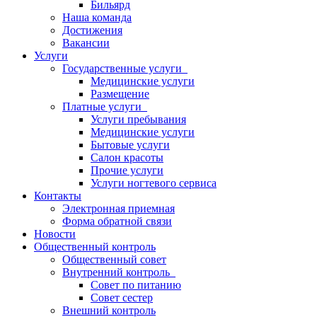
Бильярд
Наша команда
Достижения
Вакансии
Услуги
Государственные услуги
Медицинские услуги
Размещение
Платные услуги
Услуги пребывания
Медицинские услуги
Бытовые услуги
Салон красоты
Прочие услуги
Услуги ногтевого сервиса
Контакты
Электронная приемная
Форма обратной связи
Новости
Общественный контроль
Общественный совет
Внутренний контроль
Совет по питанию
Совет сестер
Внешний контроль