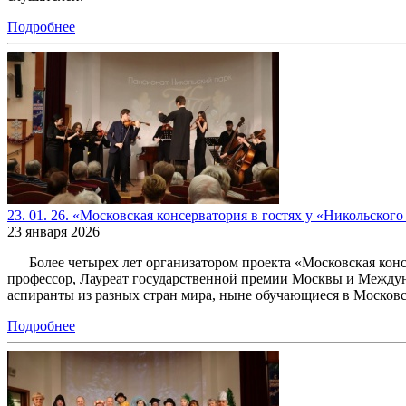
Подробнее
23. 01. 26. «Московская консерватория в гостях у «Никольского
23 января 2026
Более четырех лет организатором проекта «Московская консер
профессор, Лауреат государственной премии Москвы и Междуна
аспиранты из разных стран мира, ныне обучающиеся в Московс
Подробнее