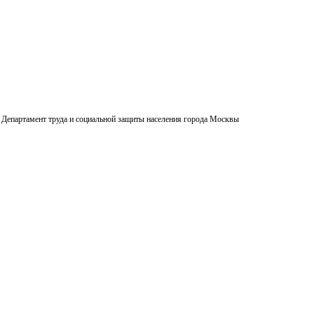
Департамент труда и социальной защиты населения города Москвы