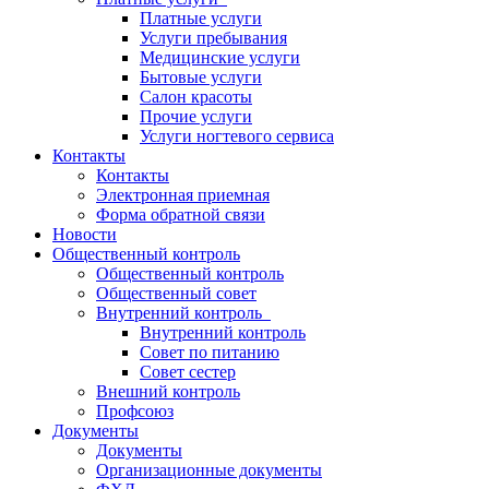
Платные услуги
Услуги пребывания
Медицинские услуги
Бытовые услуги
Салон красоты
Прочие услуги
Услуги ногтевого сервиса
Контакты
Контакты
Электронная приемная
Форма обратной связи
Новости
Общественный контроль
Общественный контроль
Общественный совет
Внутренний контроль
Внутренний контроль
Совет по питанию
Совет сестер
Внешний контроль
Профсоюз
Документы
Документы
Организационные документы