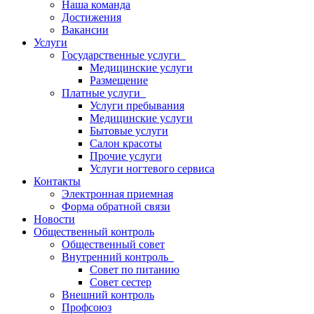
Наша команда
Достижения
Вакансии
Услуги
Государственные услуги
Медицинские услуги
Размещение
Платные услуги
Услуги пребывания
Медицинские услуги
Бытовые услуги
Салон красоты
Прочие услуги
Услуги ногтевого сервиса
Контакты
Электронная приемная
Форма обратной связи
Новости
Общественный контроль
Общественный совет
Внутренний контроль
Совет по питанию
Совет сестер
Внешний контроль
Профсоюз