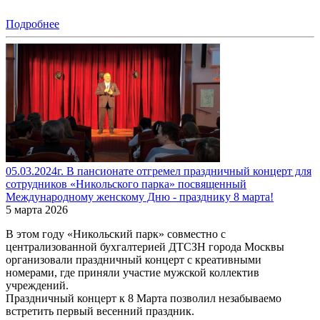
Подробнее
05.03.2024г. В пансионате отгремел праздничный концерт для
сотрудников «Никольского парка» посвященный
Международному женскому Дню - празднику 8 марта!
5 марта 2026
В этом году «Никольский парк» совместно с
централизованной бухгалтерией ДТСЗН города Москвы
организовали праздничный концерт с креативными
номерами, где приняли участие мужской коллектив
учреждений.
Праздничный концерт к 8 Марта позволил незабываемо
встретить первый весенний праздник.