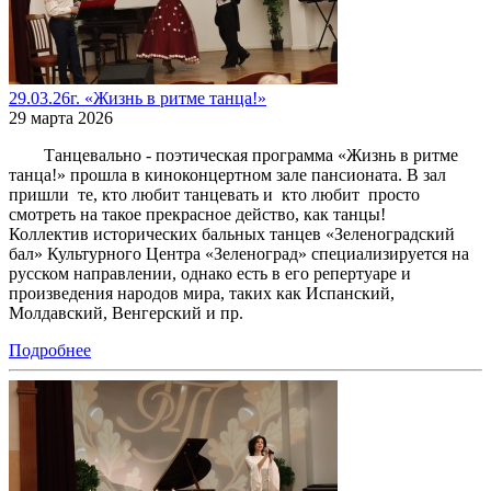
29.03.26г. «Жизнь в ритме танца!»
29 марта 2026
Танцевально - поэтическая программа «Жизнь в ритме
танца!» прошла в киноконцертном зале пансионата. В зал
пришли те, кто любит танцевать и кто любит просто
смотреть на такое прекрасное действо, как танцы!
Коллектив исторических бальных танцев «Зеленоградский
бал» Культурного Центра «Зеленоград» специализируется на
русском направлении, однако есть в его репертуаре и
произведения народов мира, таких как Испанский,
Молдавский, Венгерский и пр.
Подробнее