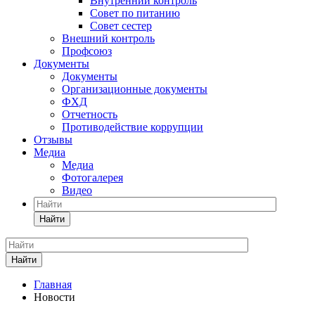
Внутренний контроль
Совет по питанию
Совет сестер
Внешний контроль
Профсоюз
Документы
Документы
Организационные документы
ФХД
Отчетность
Противодействие коррупции
Отзывы
Медиа
Медиа
Фотогалерея
Видео
Найти
Найти
Главная
Новости