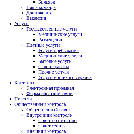
Бильярд
Наша команда
Достижения
Вакансии
Услуги
Государственные услуги
Медицинские услуги
Размещение
Платные услуги
Услуги пребывания
Медицинские услуги
Бытовые услуги
Салон красоты
Прочие услуги
Услуги ногтевого сервиса
Контакты
Электронная приемная
Форма обратной связи
Новости
Общественный контроль
Общественный совет
Внутренний контроль
Совет по питанию
Совет сестер
Внешний контроль