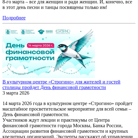
8-го марта – все для женщин и ради женщин. И, конечно, все
в этот день песни и танцы посвящены только им!
Подробнее
В культурном центре «Строгино» для жителей и гостей
столицы пройдет День финансовой грамотности
3 марта 2026
14 марта 2026 года в культурном центре «Строгино» пройдет
масштабное просветительское мероприятие для всей семьи ‒
День финансовой грамотности.
Участников ждут лекции и практикумы от Центра
финансовой грамотности города Москвы, Банка России,
Ассоциации развития финансовой грамотности и крупных
кредитных организаций. Эксперты расскажут об управлении