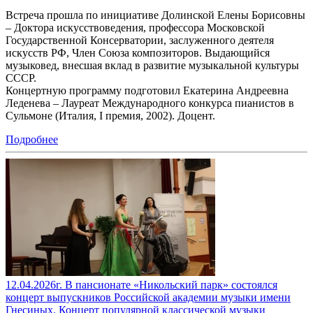
Встреча прошла по инициативе Долинской Елены Борисовны
– Доктора искусствоведения, профессора Московской
Государственной Консерватории, заслуженного деятеля
искусств РФ, Член Союза композиторов. Выдающийся
музыковед, внесшая вклад в развитие музыкальной культуры
СССР.
Концертную программу подготовил Екатерина Андреевна
Леденева – Лауреат Международного конкурса пианистов в
Сульмоне (Италия, I премия, 2002). Доцент.
Подробнее
12.04.2026г. В пансионате «Никольский парк» состоялся
концерт выпускников Российской академии музыки имени
Гнесиных. Концерт популярной классической музыки