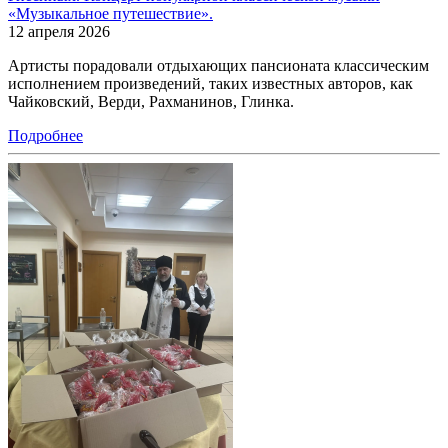
«Музыкальное путешествие».
12 апреля 2026
Артисты порадовали отдыхающих пансионата классическим
исполнением произведений, таких известных авторов, как
Чайковский, Верди, Рахманинов, Глинка.
Подробнее