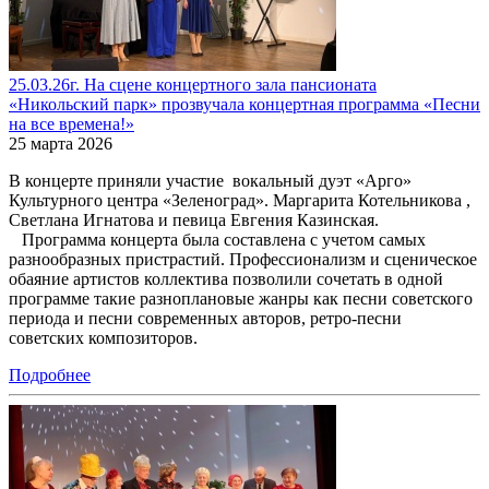
25.03.26г. На сцене концертного зала пансионата
«Никольский парк» прозвучала концертная программа «Песни
на все времена!»
25 марта 2026
В концерте приняли участие вокальный дуэт «Арго»
Культурного центра «Зеленоград». Маргарита Котельникова ,
Светлана Игнатова и певица Евгения Казинская.
Программа концерта была составлена с учетом самых
разнообразных пристрастий. Профессионализм и сценическое
обаяние артистов коллектива позволили сочетать в одной
программе такие разноплановые жанры как песни советского
периода и песни современных авторов, ретро-песни
советских композиторов.
Подробнее