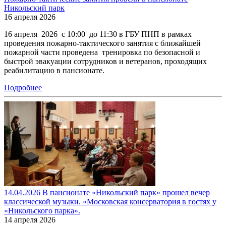
Никольский парк
16 апреля 2026
16 апреля 2026 с 10:00 до 11:30 в ГБУ ПНП в рамках
проведения пожарно-тактического занятия с ближайшей
пожарной части проведена тренировка по безопасной и
быстрой эвакуации сотрудников и ветеранов, проходящих
реабилитацию в пансионате.
Подробнее
14.04.2026 В пансионате «Никольский парк» прошел вечер
классической музыки. «Московская консерватория в гостях у
«Никольского парка».
14 апреля 2026