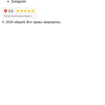
Instagram
© 2026 nikpark Все права защищены.