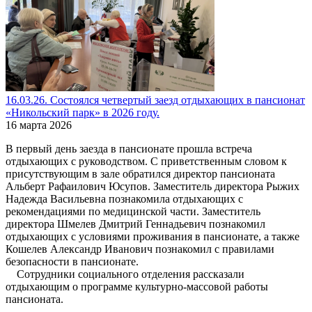
16.03.26. Состоялся четвертый заезд отдыхающих в пансионат
«Никольский парк» в 2026 году.
16 марта 2026
В первый день заезда в пансионате прошла встреча
отдыхающих с руководством. С приветственным словом к
присутствующим в зале обратился директор пансионата
Альберт Рафаилович Юсупов. Заместитель директора Рыжих
Надежда Васильевна познакомила отдыхающих с
рекомендациями по медицинской части. Заместитель
директора Шмелев Дмитрий Геннадьевич познакомил
отдыхающих с условиями проживания в пансионате, а также
Кошелев Александр Иванович познакомил с правилами
безопасности в пансионате.
Сотрудники социального отделения рассказали
отдыхающим о программе культурно-массовой работы
пансионата.