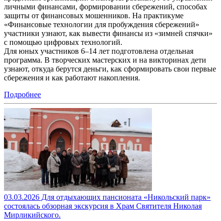
личными финансами, формировании сбережений, способах
защиты от финансовых мошенников. На практикуме
«Финансовые технологии для пробуждения сбережений»
участники узнают, как вывести финансы из «зимней спячки»
с помощью цифровых технологий.
Для юных участников 6–14 лет подготовлена отдельная
программа. В творческих мастерских и на викторинах дети
узнают, откуда берутся деньги, как сформировать свои первые
сбережения и как работают накопления.
Подробнее
03.03.2026 Для отдыхающих пансионата «Никольский парк»
состоялась обзорная экскурсия в Храм Святителя Николая
Мирликийского.