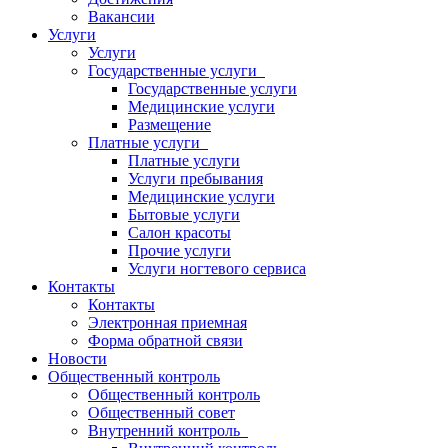
Вакансии
Услуги
Услуги
Государственные услуги
Государственные услуги
Медицинские услуги
Размещение
Платные услуги
Платные услуги
Услуги пребывания
Медицинские услуги
Бытовые услуги
Салон красоты
Прочие услуги
Услуги ногтевого сервиса
Контакты
Контакты
Электронная приемная
Форма обратной связи
Новости
Общественный контроль
Общественный контроль
Общественный совет
Внутренний контроль