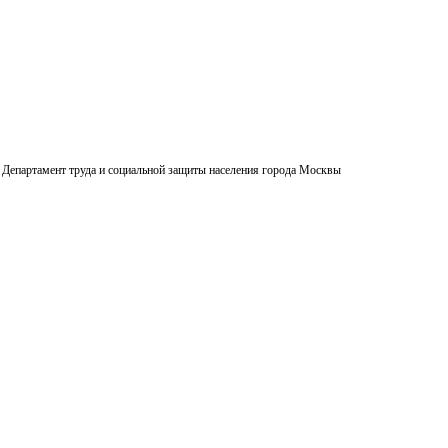
Департамент труда и социальной защиты населения города Москвы