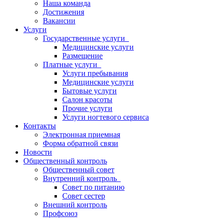
Наша команда
Достижения
Вакансии
Услуги
Государственные услуги
Медицинские услуги
Размещение
Платные услуги
Услуги пребывания
Медицинские услуги
Бытовые услуги
Салон красоты
Прочие услуги
Услуги ногтевого сервиса
Контакты
Электронная приемная
Форма обратной связи
Новости
Общественный контроль
Общественный совет
Внутренний контроль
Совет по питанию
Совет сестер
Внешний контроль
Профсоюз