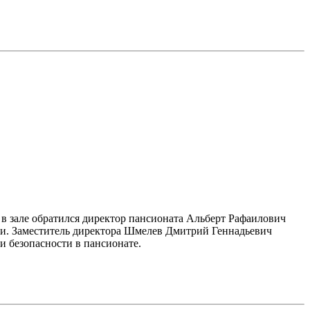
в зале обратился директор пансионата Альберт Рафаилович
и. Заместитель директора Шмелев Дмитрий Геннадьевич
 безопасности в пансионате.