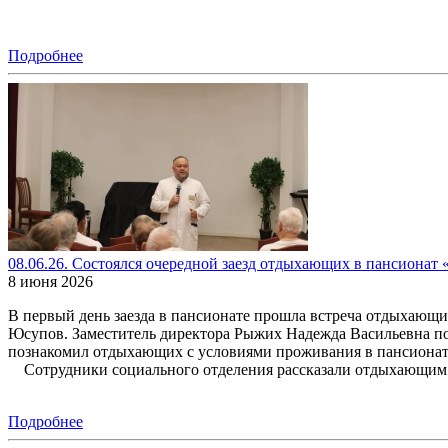
Подробнее
08.06.26. Состоялся очередной заезд отдыхающих в пансионат 
8 июня 2026
В первый день заезда в пансионате прошла встреча отдыхающи
Юсупов. Заместитель директора Рыжих Надежда Васильевна п
познакомил отдыхающих с условиями проживания в пансионате
Сотрудники социального отделения рассказали отдыхающим о
Подробнее