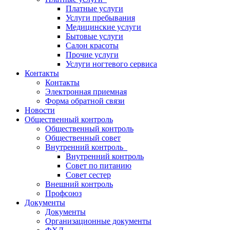
Платные услуги
Услуги пребывания
Медицинские услуги
Бытовые услуги
Салон красоты
Прочие услуги
Услуги ногтевого сервиса
Контакты
Контакты
Электронная приемная
Форма обратной связи
Новости
Общественный контроль
Общественный контроль
Общественный совет
Внутренний контроль
Внутренний контроль
Совет по питанию
Совет сестер
Внешний контроль
Профсоюз
Документы
Документы
Организационные документы