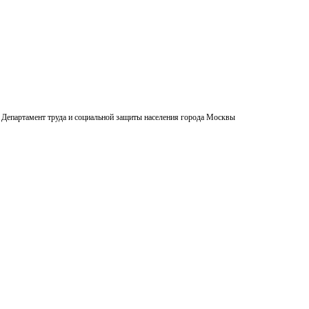
Департамент труда и социальной защиты населения города Москвы