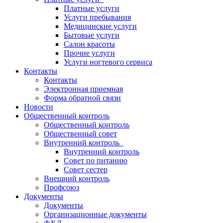
Платные услуги
Услуги пребывания
Медицинские услуги
Бытовые услуги
Салон красоты
Прочие услуги
Услуги ногтевого сервиса
Контакты
Контакты
Электронная приемная
Форма обратной связи
Новости
Общественный контроль
Общественный контроль
Общественный совет
Внутренний контроль
Внутренний контроль
Совет по питанию
Совет сестер
Внешний контроль
Профсоюз
Документы
Документы
Организационные документы