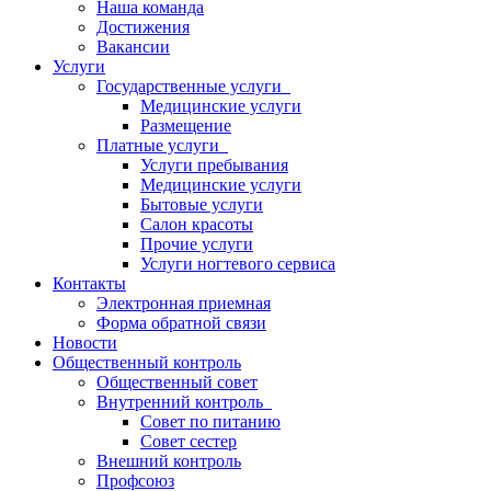
Наша команда
Достижения
Вакансии
Услуги
Государственные услуги
Медицинские услуги
Размещение
Платные услуги
Услуги пребывания
Медицинские услуги
Бытовые услуги
Салон красоты
Прочие услуги
Услуги ногтевого сервиса
Контакты
Электронная приемная
Форма обратной связи
Новости
Общественный контроль
Общественный совет
Внутренний контроль
Совет по питанию
Совет сестер
Внешний контроль
Профсоюз