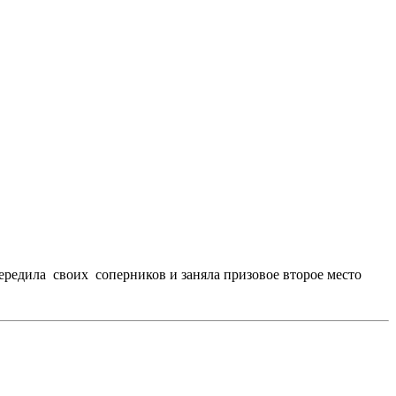
едила своих соперников и заняла призовое второе место